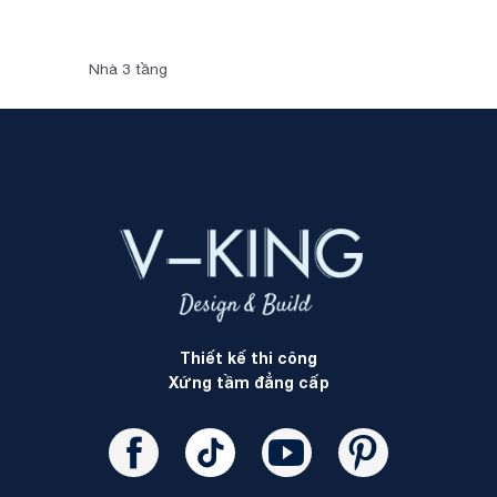
Nhà 3 tầng
Thiết kế thi công
Xứng tầm đẳng cấp