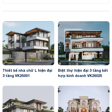
Thiết kế nhà chữ L hiện đại
Biệt thự hiện đại 3 tầng kết
3 tầng VK25001
hợp kinh doanh VK26025