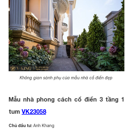
Không gian sảnh phụ của mẫu nhà cổ điển đẹp
Mẫu nhà phong cách cổ điển 3 tầng 1
tum
VK23058
Chủ đầu tư:
Anh Khang