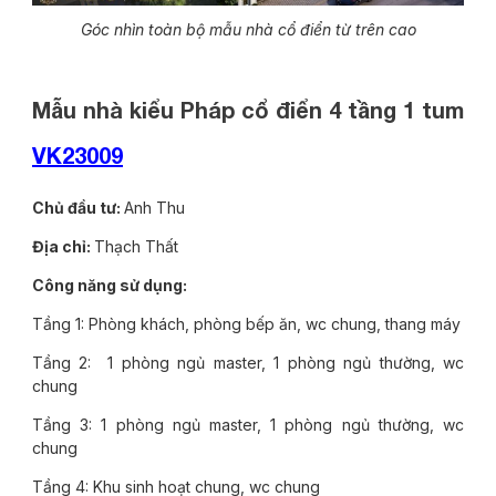
Góc nhìn toàn bộ mẫu nhà cổ điển từ trên cao
Mẫu nhà kiểu Pháp cổ điển 4 tầng 1 tum
VK23009
Chủ đầu tư:
Anh Thu
Địa chỉ:
Thạch Thất
Công năng sử dụng:
Tầng 1: Phòng khách, phòng bếp ăn, wc chung, thang máy
Tầng 2: 1 phòng ngủ master, 1 phòng ngủ thường, wc
chung
Tầng 3: 1 phòng ngủ master, 1 phòng ngủ thường, wc
chung
Tầng 4: Khu sinh hoạt chung, wc chung