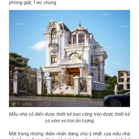
phòng giặt, 1 wc chung
Mẫu nhà cổ điển được thiết kế ban công tròn được thiết kế
có vòm vỏ trai ấn tượng
Một trong những điểm nhấn đáng chú ý nhất của mẫu nhà