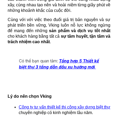
xây, cùng nhau tạo nên và hoài niệm từng giây phút về
những khoảnh khắc của cuộc đời.
Cùng với với việc theo đuổi giá trị bản nguyên và sự
phát triển bền vững, Vking luôn nỗ lực không ngừng
để mang đến những
sản phẩm và dịch vụ tốt nhất
cho khách hàng bằng tất cả
sự tâm huyết, tận tâm và
trách nhiệm cao nhất
.
Có thể bạn quan tâm:
Tổng hợp 5 Thiết kế
biệt thự 3 tầng dẫn đầu xu hướng mới
Lý do nên chọn Vking
Công ty tư vấn thiết kế thi công xây dựng biệt thự
chuyên nghiệp có kinh nghiệm lâu năm.