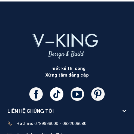
Thiết kế thi công
Xứng tầm đẳng cấp
LIÊN HỆ CHÚNG TÔI
Hotline:
0789996000 - 0822008080