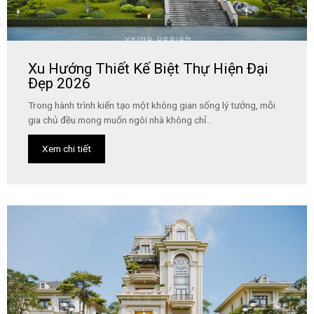
Xu Hướng Thiết Kế Biệt Thự Hiện Đại
Đẹp 2026
Trong hành trình kiến tạo một không gian sống lý tưởng, mỗi
gia chủ đều mong muốn ngôi nhà không chỉ...
Xem chi tiết