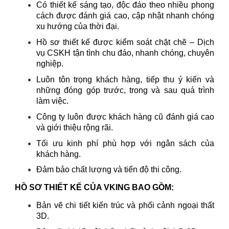
Có thiết kế sáng tạo, độc đáo theo nhiều phong
cách được đánh giá cao, cập nhật nhanh chóng
xu hướng của thời đại.
Hồ sơ thiết kế được kiểm soát chặt chẽ – Dịch
vụ CSKH tận tình chu đáo, nhanh chóng, chuyên
nghiệp.
Luôn tôn trọng khách hàng, tiếp thu ý kiến và
những đóng góp trước, trong và sau quá trình
làm việc.
Công ty luôn được khách hàng cũ đánh giá cao
và giới thiệu rộng rãi.
Tối ưu kinh phí phù hợp với ngân sách của
khách hàng.
Đảm bảo chất lượng và tiến độ thi công.
HỒ SƠ THIẾT KẾ CỦA VKING BAO GỒM:
Bản vẽ chi tiết kiến trúc và phối cảnh ngoại thất
3D.