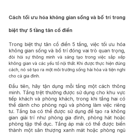
Cách tối ưu hóa không gian sống và bố trí trong
biệt thự 5 tầng tân cổ điển
Trong biệt thự tân cổ điển
5 tầng
, việc tối ưu hóa
không gian sống và bố trí đóng vai trò quan trọng,
đòi hỏi sự thông minh và sáng tạo trong việc sắp xếp
không gian và các yếu tố nội thất. Khi được thực hiện đúng
cách, nó sẽ tạo ra một môi trường sống hài hòa và tiện nghi
cho cả gia đình.
Đầu tiên, hãy tận dụng mỗi tầng một cách thông
minh. Tầng trệt thường được sử dụng cho khu vực
tiếp khách và phòng khách, trong khi tầng hai có
thể dành cho phòng ngủ và phòng làm việc riêng
tư. Tầng ba có thể được sử dụng để tạo ra không
gian giải trí như phòng gia đình, phòng hát hoặc
phòng tập thể dục. Tầng áp mái có thể được biến
thành một sân thượng xanh mát hoặc phòng ngủ