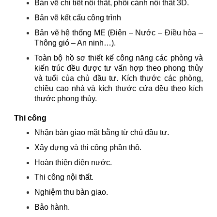
Bản vẽ chi tiết nội thất, phối cảnh nội thất 3D.
Bản vẽ kết cấu công trình
Bản vẽ hệ thống ME (Điện – Nước – Điều hòa –
Thông gió – An ninh…).
Toàn bộ hồ sơ thiết kế công năng các phòng và
kiến trúc đều được tư vấn hợp theo phong thủy
và tuổi của chủ đầu tư. Kích thước các phòng,
chiều cao nhà và kích thước cửa đều theo kích
thước phong thủy.
Thi công
Nhận bàn giao mặt bằng từ chủ đầu tư.
Xây dựng và thi công phần thô.
Hoàn thiện điện nước.
Thi công nội thất.
Nghiệm thu bàn giao.
Bảo hành.