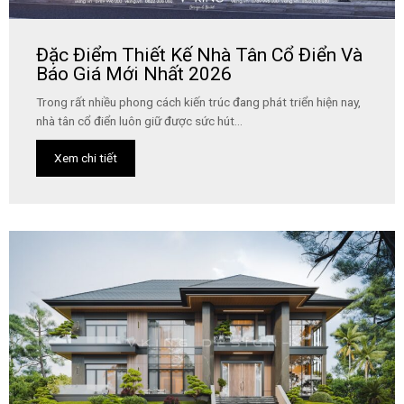
Đặc Điểm Thiết Kế Nhà Tân Cổ Điển Và
Báo Giá Mới Nhất 2026
Trong rất nhiều phong cách kiến trúc đang phát triển hiện nay,
nhà tân cổ điển luôn giữ được sức hút...
Xem chi tiết