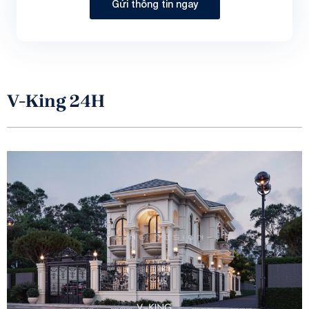
Gửi thông tin ngay
V-King 24H