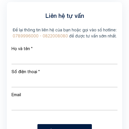
Liên hệ tự vấn
Để lại thông tin liên hệ của bạn hoặc gọi vào số hotline:
0789996000 - 0822008080
để được tư vấn sớm nhất.
Họ và tên *
Số điện thoại *
Email