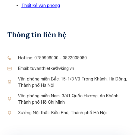
Thiết kế văn phòng
Thông tin liên hệ
Hotline:
0789996000 - 0822008080
Email:
tuvanthietke@vking.vn
Văn phòng miền Bắc:
15-1/3 Vũ Trọng Khánh, Hà Đông,
Thành phố Hà Nội
Văn phòng miền Nam:
3/41 Quốc Hương, An Khánh,
Thành phố Hồ Chí Minh
Xưởng Nội thất:
Kiều Phú, Thành phố Hà Nội