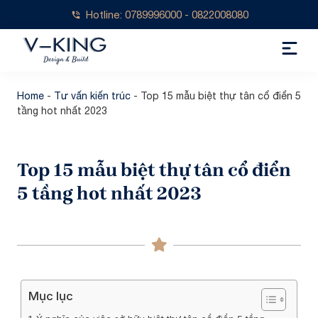
Hotline: 0789996000 - 0822008080
Home
-
Tư vấn kiến trúc
-
Top 15 mẫu biệt thự tân cổ điển 5
tầng hot nhất 2023
Top 15 mẫu biệt thự tân cổ điển
5 tầng hot nhất 2023
Mục lục