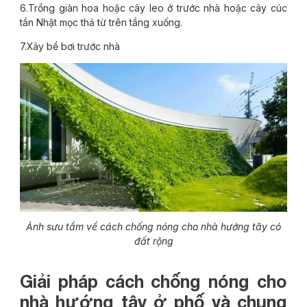
6.Trồng giàn hoa hoặc cây leo ở trước nhà hoặc cây cúc
tần Nhật mọc thả từ trên tầng xuống.
7.Xây bể bơi trước nhà
Ảnh sưu tầm về cách chống nóng cho nhà hướng tây có
đất rộng
Giải pháp cách chống nóng cho
nhà hướng tây ở phố và chung