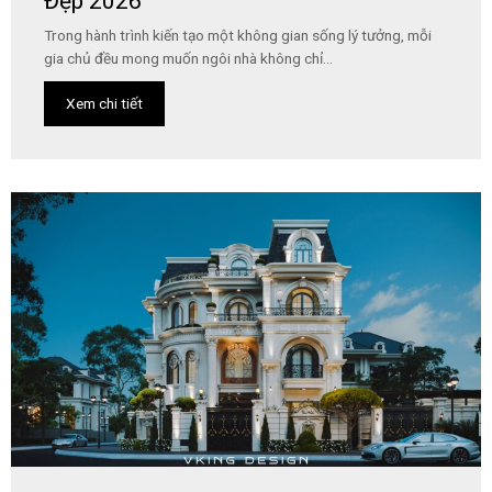
Đẹp 2026
Trong hành trình kiến tạo một không gian sống lý tưởng, mỗi
gia chủ đều mong muốn ngôi nhà không chỉ...
Xem chi tiết