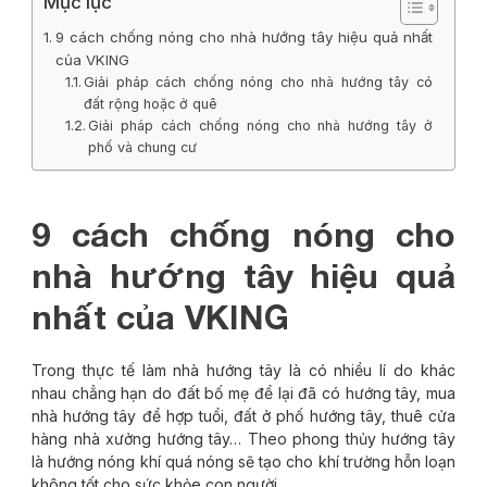
Mục lục
9 cách chống nóng cho nhà hướng tây hiệu quả nhất
của VKING
Giải pháp cách chống nóng cho nhà hướng tây có
đất rộng hoặc ở quê
Giải pháp cách chống nóng cho nhà hướng tây ở
phố và chung cư
9 cách chống nóng cho
nhà hướng tây hiệu quả
nhất của VKING
Trong thực tế làm nhà hướng tây là có nhiều lí do khác
nhau chẳng hạn do đất bố mẹ để lại đã có hướng tây, mua
nhà hướng tây để hợp tuổi, đất ở phố hướng tây, thuê cửa
hàng nhà xưởng hướng tây… Theo phong thủy hướng tây
là hướng nóng khí quá nóng sẽ tạo cho khí trường hỗn loạn
không tốt cho sức khỏe con người.