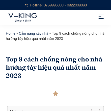
Hotline: 0789996000 - 0822008080
Home
-
Cẩm nang xây nhà
-
Top 9 cách chống nóng cho nhà
hướng tây hiệu quả nhất năm 2023
Top 9 cách chống nóng cho nhà
hướng tây hiệu quả nhất năm
2023