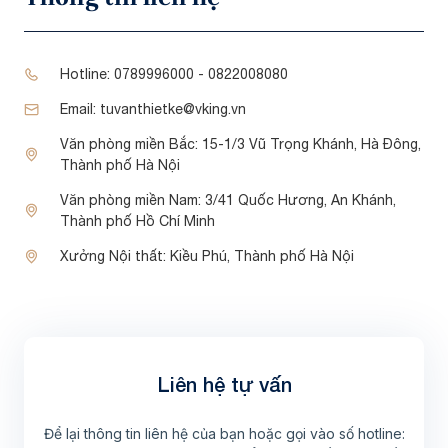
Hotline:
0789996000 - 0822008080
Email:
tuvanthietke@vking.vn
Văn phòng miền Bắc:
15-1/3 Vũ Trọng Khánh, Hà Đông,
Thành phố Hà Nội
Văn phòng miền Nam:
3/41 Quốc Hương, An Khánh,
Thành phố Hồ Chí Minh
Xưởng Nội thất:
Kiều Phú, Thành phố Hà Nội
Liên hệ tự vấn
Để lại thông tin liên hệ của bạn hoặc gọi vào số hotline: