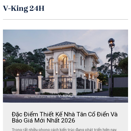
V-King 24H
Đặc Điểm Thiết Kế Nhà Tân Cổ Điển Và
Báo Giá Mới Nhất 2026
Trong rất nhiều phong cách kiến trúc đang phát triển hiện nay,