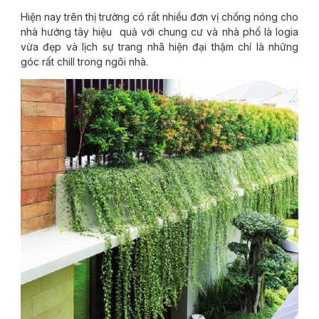
Hiện nay trên thị trường có rất nhiều đơn vị chống nóng cho
nhà hướng tây hiệu quả với chung cư và nhà phố là logia
vừa đẹp và lịch sự trang nhã hiện đại thậm chí là những
góc rất chill trong ngôi nhà.