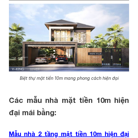
Biệt thự mặt tiền 10m mang phong cách hiện đại
Các mẫu nhà mặt tiền 10m hiện
đại mái bằng:
Mẫu nhà 2 tầng mặt tiền 10m hiện đại