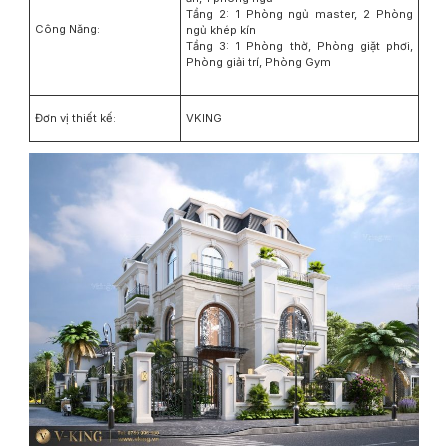
Tầng 2: 1 Phòng ngủ master, 2 Phòng
Công Năng:
ngủ khép kín
Tầng 3: 1 Phòng thờ, Phòng giặt phơi,
Phòng giải trí, Phòng Gym
Đơn vị thiết kế:
VKING