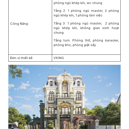
phòng ngủ khép kín, wc chung
Tầng 2: 1 phòng ngủ master, 2 phòng
ngủ khép kín, 1 phòng làm việc
Tầng 3: 1 phòng ngủ master, 2 phòng
Công Năng:
ngủ khép kín, không gian sinh hoạt
chung
Tầng tum: Phòng thờ, phòng karaoke,
phòng kho, phòng giặt sấy
Đơn vị thiết kế:
VKING