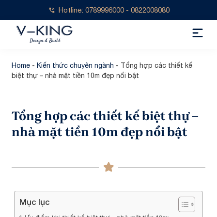
Hotline: 0789996000 - 0822008080
Home
-
Kiến thức chuyên ngành
-
Tổng hợp các thiết kế
biệt thự – nhà mặt tiền 10m đẹp nổi bật
Tổng hợp các thiết kế biệt thự –
nhà mặt tiền 10m đẹp nổi bật
Mục lục