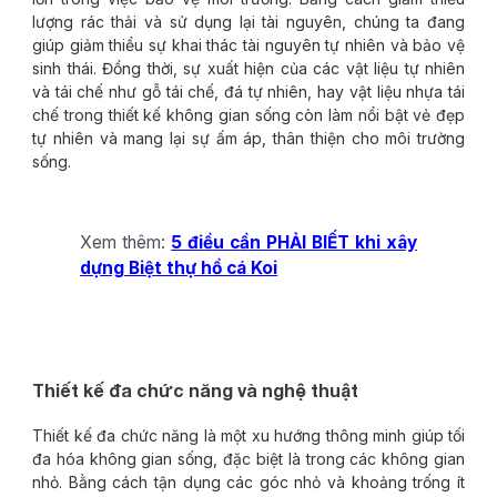
lượng rác thải và sử dụng lại tài nguyên, chúng ta đang
giúp giảm thiểu sự khai thác tài nguyên tự nhiên và bảo vệ
sinh thái. Đồng thời, sự xuất hiện của các vật liệu tự nhiên
và tái chế như gỗ tái chế, đá tự nhiên, hay vật liệu nhựa tái
chế trong thiết kế không gian sống còn làm nổi bật vẻ đẹp
tự nhiên và mang lại sự ấm áp, thân thiện cho môi trường
sống.
Xem thêm:
5 điều cần PHẢI BIẾT khi xây
dựng Biệt thự hồ cá Koi
Thiết kế đa chức năng và nghệ thuật
Thiết kế đa chức năng là một xu hướng thông minh giúp tối
đa hóa không gian sống, đặc biệt là trong các không gian
nhỏ. Bằng cách tận dụng các góc nhỏ và khoảng trống ít