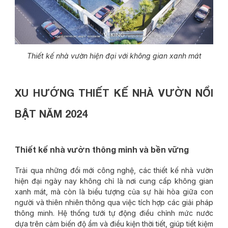
Thiết kế nhà vườn hiện đại với không gian xanh mát
XU HƯỚNG THIẾT KẾ NHÀ VƯỜN NỔI
BẬT NĂM 2024
Thiết kế nhà vườn thông minh và bền vững
Trải qua những đổi mới công nghệ, các thiết kế nhà vườn
hiện đại ngày nay không chỉ là nơi cung cấp không gian
xanh mát, mà còn là biểu tượng của sự hài hòa giữa con
người và thiên nhiên thông qua việc tích hợp các giải pháp
thông minh. Hệ thống tưới tự động điều chỉnh mức nước
dựa trên cảm biến độ ẩm và điều kiện thời tiết, giúp tiết kiệm