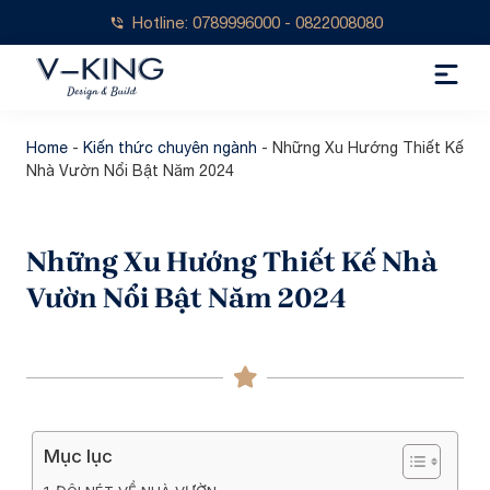
Hotline: 0789996000 - 0822008080
Home
-
Kiến thức chuyên ngành
-
Những Xu Hướng Thiết Kế
Nhà Vườn Nổi Bật Năm 2024
Những Xu Hướng Thiết Kế Nhà
Vườn Nổi Bật Năm 2024
Mục lục