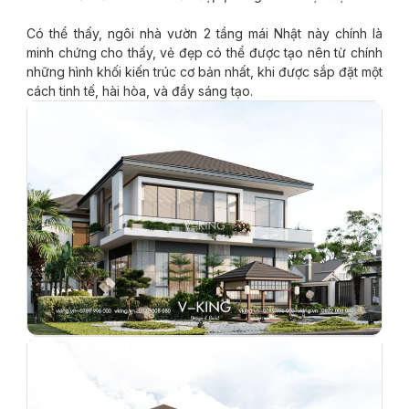
Có thể thấy, ngôi nhà vườn 2 tầng mái Nhật này chính là
minh chứng cho thấy, vẻ đẹp có thể được tạo nên từ chính
những hình khối kiến trúc cơ bản nhất, khi được sắp đặt một
cách tinh tế, hài hòa, và đầy sáng tạo.