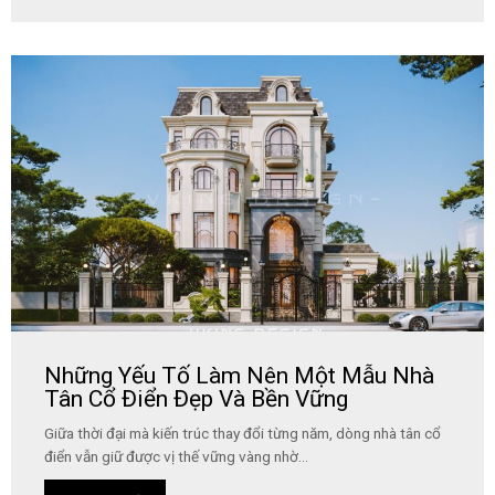
Những Yếu Tố Làm Nên Một Mẫu Nhà
Tân Cổ Điển Đẹp Và Bền Vững
Giữa thời đại mà kiến trúc thay đổi từng năm, dòng nhà tân cổ
điển vẫn giữ được vị thế vững vàng nhờ...