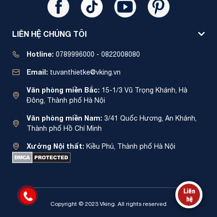
LIÊN HỆ CHÚNG TÔI
Hotline:
0789996000 - 0822008080
Email:
tuvanthietke@vking.vn
Văn phòng miền Bắc:
15-1/3 Vũ Trọng Khánh, Hà
Đông, Thành phố Hà Nội
Văn phòng miền Nam:
3/41 Quốc Hương, An Khánh,
Thành phố Hồ Chí Minh
Xưởng Nội thất:
Kiều Phú, Thành phố Hà Nội
Copyright © 2023 Vking. All rights reserved