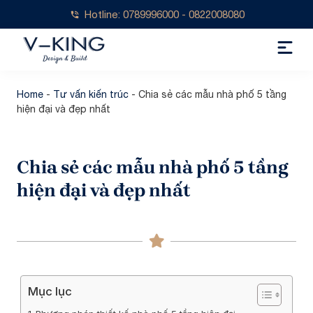
Hotline: 0789996000 - 0822008080
Home
-
Tư vấn kiến trúc
-
Chia sẻ các mẫu nhà phố 5 tầng
hiện đại và đẹp nhất
Chia sẻ các mẫu nhà phố 5 tầng
hiện đại và đẹp nhất
Mục lục