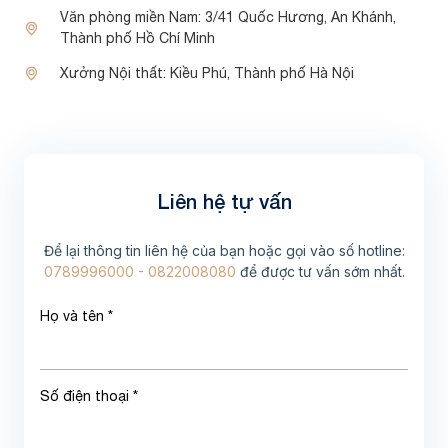
Văn phòng miền Nam:
3/41 Quốc Hương, An Khánh,
Thành phố Hồ Chí Minh
Xưởng Nội thất:
Kiều Phú, Thành phố Hà Nội
Liên hệ tự vấn
Để lại thông tin liên hệ của bạn hoặc gọi vào số hotline:
0789996000 - 0822008080
để được tư vấn sớm nhất.
Họ và tên *
Số điện thoại *