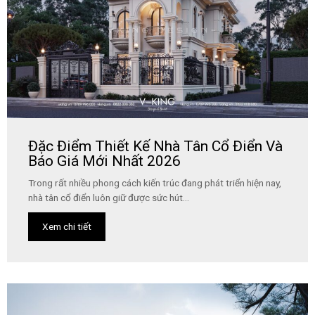
Đặc Điểm Thiết Kế Nhà Tân Cổ Điển Và
Báo Giá Mới Nhất 2026
Trong rất nhiều phong cách kiến trúc đang phát triển hiện nay,
nhà tân cổ điển luôn giữ được sức hút...
Xem chi tiết