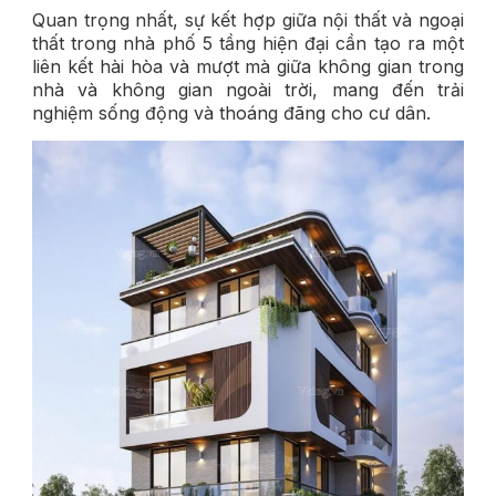
Quan trọng nhất, sự kết hợp giữa nội thất và ngoại
thất trong nhà phố 5 tầng hiện đại cần tạo ra một
liên kết hài hòa và mượt mà giữa không gian trong
nhà và không gian ngoài trời, mang đến trải
nghiệm sống động và thoáng đãng cho cư dân.