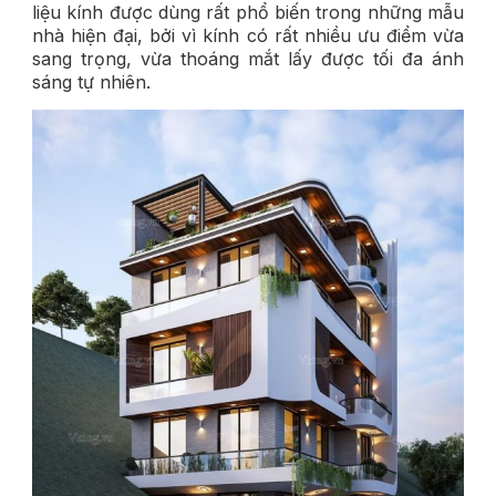
liệu kính được dùng rất phổ biến trong những mẫu
nhà hiện đại, bởi vì kính có rất nhiều ưu điểm vừa
sang trọng, vừa thoáng mắt lấy được tối đa ánh
sáng tự nhiên.