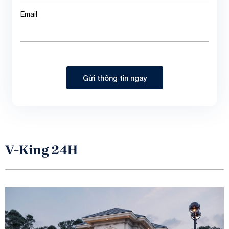
Email
Gửi thông tin ngay
V-King 24H