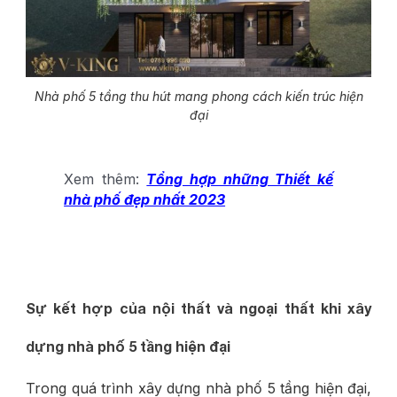
Nhà phố 5 tầng thu hút mang phong cách kiến trúc hiện
đại
Xem thêm:
Tổng hợp những Thiết kế
nhà phố đẹp nhất 2023
Sự kết hợp của nội thất và ngoại thất khi xây
dựng nhà phố 5 tầng hiện đại
Trong quá trình xây dựng nhà phố 5 tầng hiện đại,