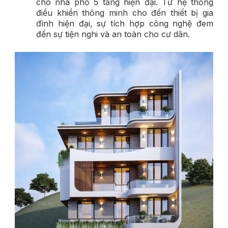
cho nhà phố 5 tầng hiện đại. Từ hệ thống
điều khiển thông minh cho đến thiết bị gia
đình hiện đại, sự tích hợp công nghệ đem
đến sự tiện nghi và an toàn cho cư dân.