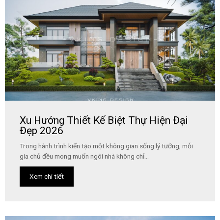
Xu Hướng Thiết Kế Biệt Thự Hiện Đại
Đẹp 2026
Trong hành trình kiến tạo một không gian sống lý tưởng, mỗi
gia chủ đều mong muốn ngôi nhà không chỉ...
Xem chi tiết