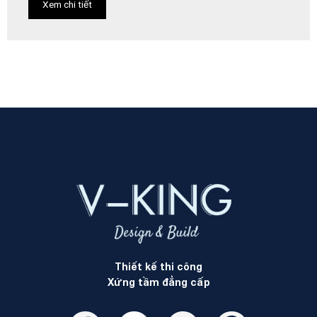
Xem chi tiết
Thiết kế thi công
Xứng tầm đẳng cấp