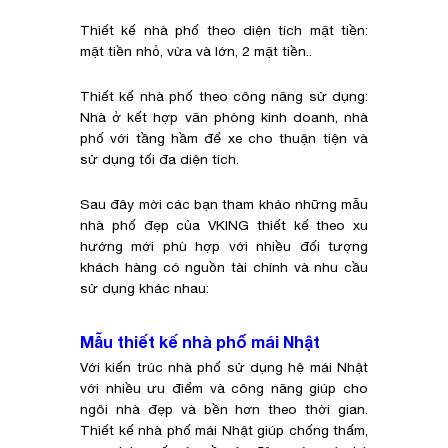
Thiết kế nhà phố theo diện tích mặt tiền:
mặt tiền nhỏ, vừa và lớn, 2 mặt tiền..
Thiết kế nhà phố theo công năng sử dụng:
Nhà ở kết hợp văn phòng kinh doanh, nhà
phố với tầng hầm để xe cho thuận tiện và
sử dụng tối đa diện tích.
Sau đây mời các bạn tham khảo những mẫu
nhà phố đẹp của VKING thiết kế theo xu
hướng mới phù hợp với nhiều đối tượng
khách hàng có nguồn tài chính và nhu cầu
sử dụng khác nhau:
Mẫu thiết kế nhà phố mái Nhật
Với kiến trúc nhà phố sử dụng hệ mái Nhật
với nhiều ưu điểm và công năng giúp cho
ngôi nhà đẹp và bền hơn theo thời gian.
Thiết kế nhà phố mái Nhật giúp chống thấm,