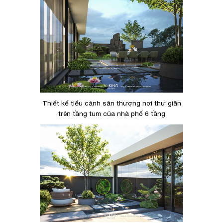
Thiết kế tiểu cảnh sân thượng nơi thư giãn
trên tầng tum của nhà phố 6 tầng