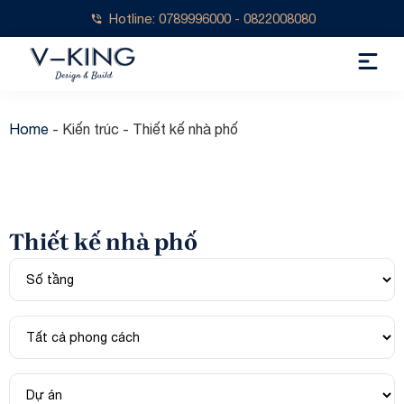
Hotline: 0789996000 - 0822008080
Home
-
Kiến trúc
-
Thiết kế nhà phố
Thiết kế nhà phố