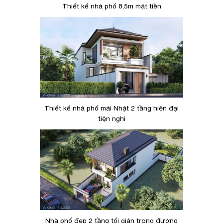
Thiết kế nhà phố 8,5m mặt tiền
Thiết kế nhà phố mái Nhật 2 tầng hiện đại
tiện nghi
Nhà phố đẹp 2 tầng tối giản trong đường