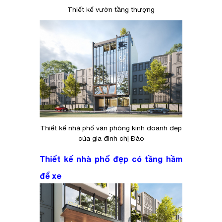
Thiết kế vườn tầng thượng
Thiết kế nhà phố văn phòng kinh doanh đẹp
của gia đình chị Đào
Thiết kế nhà phố đẹp có tầng hầm
để xe