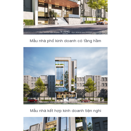
Mẫu nhà phố kinh doanh có tầng hầm
Mẫu nhà kết hợp kinh doanh tiện nghi