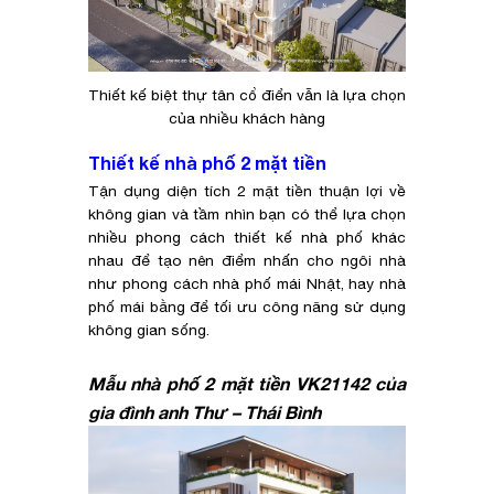
Thiết kế biệt thự tân cổ điển vẫn là lựa chọn
của nhiều khách hàng
Thiết kế nhà phố 2 mặt tiền
Tận dụng diện tích 2 mặt tiền thuận lợi về
không gian và tầm nhìn bạn có thể lựa chọn
nhiều phong cách thiết kế nhà phố khác
nhau để tạo nên điểm nhấn cho ngôi nhà
như phong cách nhà phố mái Nhật, hay nhà
phố mái bằng để tối ưu công năng sử dụng
không gian sống.
Mẫu nhà phố 2 mặt tiền VK21142 của
gia đình anh Thư – Thái Bình