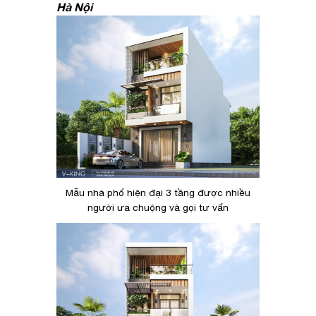
Hà Nội
Mẫu nhà phố hiện đại 3 tầng được nhiều
người ưa chuộng và gọi tư vấn