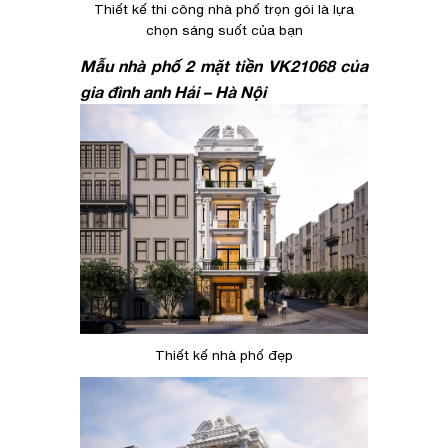
Thiết kế thi công nhà phố trọn gói là lựa
chọn sáng suốt của bạn
Mẫu nhà phố 2 mặt tiền VK21068 của
gia đình anh Hải – Hà Nội
Thiết kế nhà phố đẹp