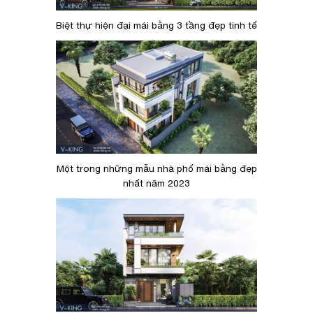
Biệt thự hiện đại mái bằng 3 tầng đẹp tinh tế
Một trong những mẫu nhà phố mái bằng đẹp
nhất năm 2023