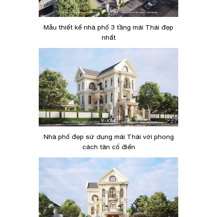
Mẫu thiết kế nhà phố 3 tầng mái Thái đẹp
nhất
Nhà phố đẹp sử dụng mái Thái với phong
cách tân cổ điển