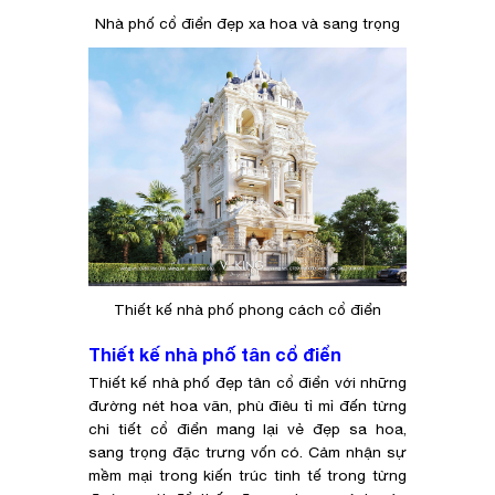
Nhà phố cổ điển đẹp xa hoa và sang trọng
Thiết kế nhà phố phong cách cổ điển
Thiết kế nhà phố tân cổ điển
Thiết kế nhà phố đẹp tân cổ điển với những
đường nét hoa văn, phù điêu tỉ mỉ đến từng
chi tiết cổ điển mang lại vẻ đẹp sa hoa,
sang trọng đặc trưng vốn có. Cảm nhận sự
mềm mại trong kiến trúc tinh tế trong từng