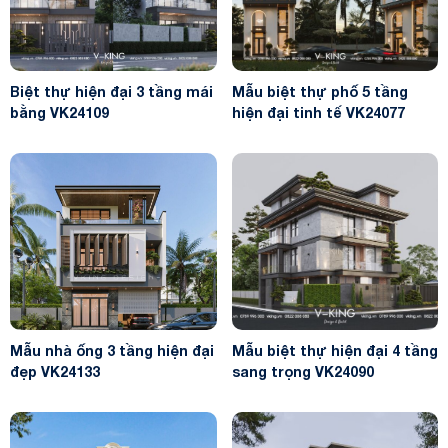
Biệt thự hiện đại 3 tầng mái
Mẫu biệt thự phố 5 tầng
bằng VK24109
hiện đại tinh tế VK24077
Mẫu nhà ống 3 tầng hiện đại
Mẫu biệt thự hiện đại 4 tầng
đẹp VK24133
sang trọng VK24090