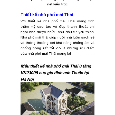
nét kiến trúc
Thiết kế nhà phố mái Thái
Với thiết kế nhà phố mái Thái mang tính
thẩm mỹ cao tạo vẻ đẹp thanh thoát chi
ngôi nhà được nhiều chủ đầu tư yêu thích.
Nhà phố mái thái giúp ngôi nhà luôn sạch sẽ
và thông thoáng bởi khả năng chống ẩm và
chống nóng rất tốt đó là những ưu điểm
của nhà phố mái Thái mang lại
Mẫu thiết kế nhà phố mái Thái 3 tầng
VK23005 của gia đình anh Thuần tại
Hà Nội