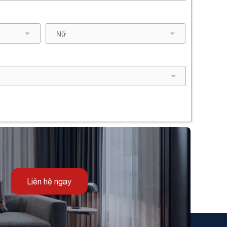
Liên hệ ngay