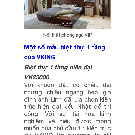
Nội thất phòng ngủ VIP
Một số mẫu biệt thự 1 tầng
của VKING
Biệt thự 1 tầng hiện đại
VK23006
Với khuôn đất có chiều dài
nhưng chiều ngang hẹp gia
đình anh Linh đã lựa chọn kiến
trúc hiện đại kiểu Nhật để thi
công. Với sự tài hoa kinh
nghiệm và hiểu được mong
muốn của chủ đầu tư kiến trúc