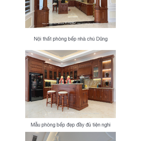
Nội thất phòng bếp nhà chú Dũng
Mẫu phòng bếp đẹp đầy đủ tiện nghi