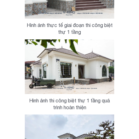
Hình ảnh thực tế giai đoạn thi công biệt
thự 1 tầng
Hình ảnh thi công biệt thự 1 tầng quá
trình hoàn thiện