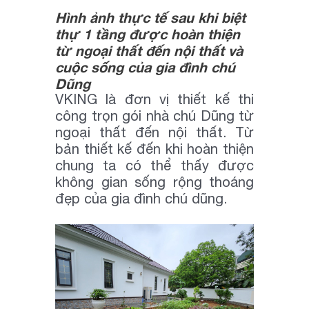
Hình ảnh thực tế sau khi biệt
thự 1 tầng được hoàn thiện
từ ngoại thất đến nội thất và
cuộc sống của gia đình chú
Dũng
VKING là đơn vị thiết kế thi
công trọn gói nhà chú Dũng từ
ngoại thất đến nội thất. Từ
bản thiết kế đến khi hoàn thiện
chung ta có thể thấy được
không gian sống rộng thoáng
đẹp của gia đình chú dũng.