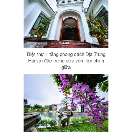
Biệt thự 1 tầng phong cách Địa Trung
Hải với đặc trưng cửa vòm lớn chính
giữa