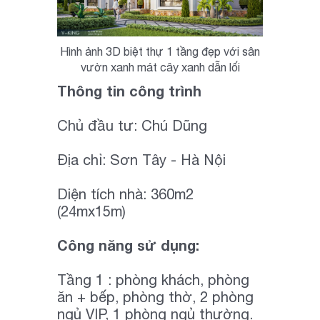
Hình ảnh 3D biệt thự 1 tầng đẹp với sân
vườn xanh mát cây xanh dẫn lối
Thông tin công trình
Chủ đầu tư: Chú Dũng
Địa chỉ: Sơn Tây - Hà Nội
Diện tích nhà: 360m2
(24mx15m)
Công năng sử dụng:
Tầng 1 : phòng khách, phòng
ăn + bếp, phòng thờ, 2 phòng
ngủ VIP, 1 phòng ngủ thường.