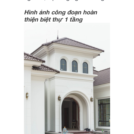
Hình ảnh công đoạn hoàn
thiện biệt thự 1 tầng