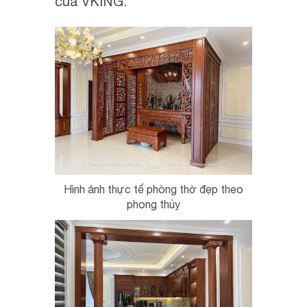
của VKING.
Hình ảnh thực tế phòng thờ đẹp theo
phong thủy