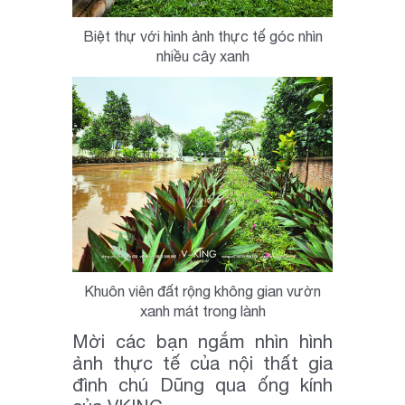
Biệt thự với hình ảnh thực tế góc nhìn
nhiều cây xanh
Khuôn viên đất rộng không gian vườn
xanh mát trong lành
Mời các bạn ngắm nhìn hình
ảnh thực tế của nội thất gia
đình chú Dũng qua ống kính