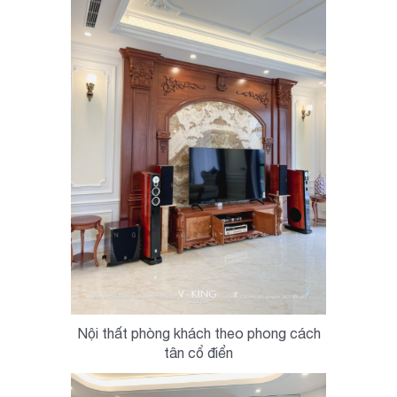
Nội thất phòng khách theo phong cách
tân cổ điển