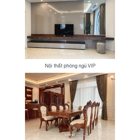
Nội thất phòng ngủ VIP