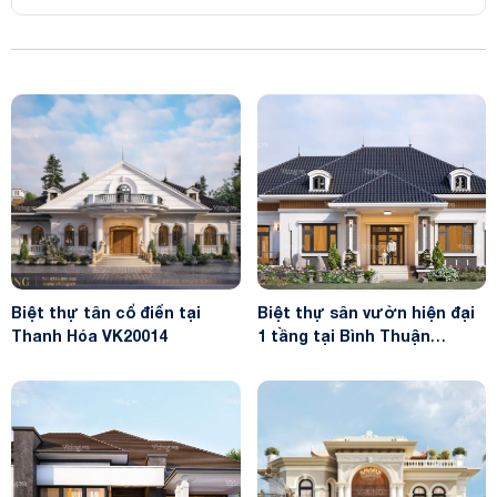
Biệt thự tân cổ điển tại
Biệt thự sân vườn hiện đại
Thanh Hóa VK20014
1 tầng tại Bình Thuận
VK20095