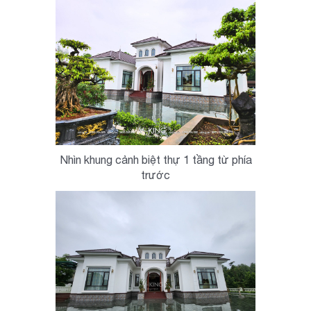
Nhìn khung cảnh biệt thự 1 tầng từ phía
trước