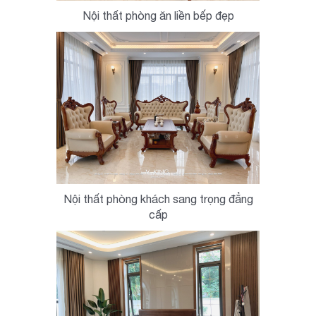
Nội thất phòng ăn liền bếp đẹp
Nội thất phòng khách sang trọng đẳng
cấp