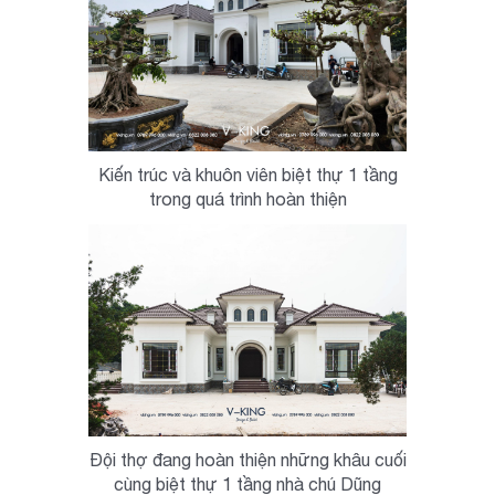
Kiến trúc và khuôn viên biệt thự 1 tầng
trong quá trình hoàn thiện
Đội thợ đang hoàn thiện những khâu cuối
cùng biệt thự 1 tầng nhà chú Dũng