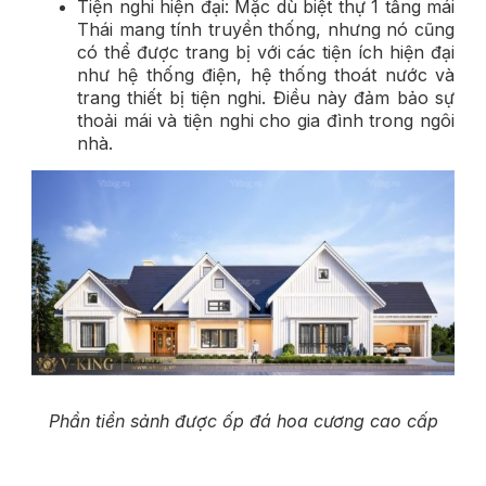
Tiện nghi hiện đại: Mặc dù biệt thự 1 tầng mái
Thái mang tính truyền thống, nhưng nó cũng
có thể được trang bị với các tiện ích hiện đại
như hệ thống điện, hệ thống thoát nước và
trang thiết bị tiện nghi. Điều này đảm bảo sự
thoải mái và tiện nghi cho gia đình trong ngôi
nhà.
Phần tiền sảnh được ốp đá hoa cương cao cấp