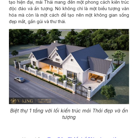
tạo hiện đại, mái Thái mang đến một phong cách kiến trúc
độc đáo và ấn tượng. Nó không chỉ là một biểu tượng văn
hóa mà còn là một cách để tạo nên một không gian sống
đẹp mắt, gần gũi và thư thái.
Biệt thự 1 tầng với lối kiến trúc mái Thái đẹp và ấn
tượng