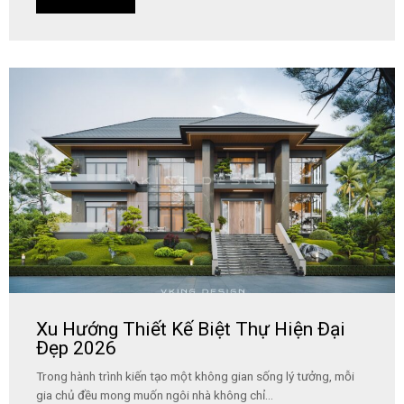
Xu Hướng Thiết Kế Biệt Thự Hiện Đại
Đẹp 2026
Trong hành trình kiến tạo một không gian sống lý tưởng, mỗi
gia chủ đều mong muốn ngôi nhà không chỉ...