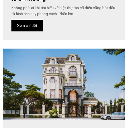
Không phải ai khi tìm hiểu về biệt thự tân cổ điển cũng bắt đầu
từ hình ảnh hay phong cách. Phần lớn...
Xem chi tiết