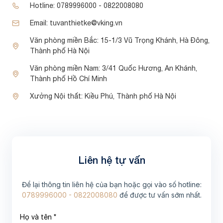
Hotline:
0789996000 - 0822008080
Email:
tuvanthietke@vking.vn
Văn phòng miền Bắc:
15-1/3 Vũ Trọng Khánh, Hà Đông,
Thành phố Hà Nội
Văn phòng miền Nam:
3/41 Quốc Hương, An Khánh,
Thành phố Hồ Chí Minh
Xưởng Nội thất:
Kiều Phú, Thành phố Hà Nội
Liên hệ tự vấn
Để lại thông tin liên hệ của bạn hoặc gọi vào số hotline:
0789996000 - 0822008080
để được tư vấn sớm nhất.
Họ và tên *