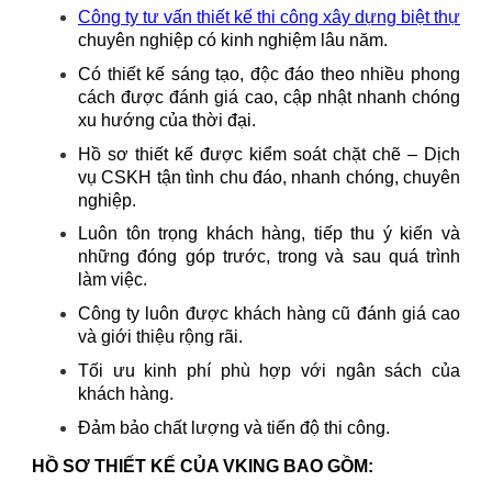
Công ty tư vấn thiết kế thi công xây dựng biệt thự
chuyên nghiệp có kinh nghiệm lâu năm.
Có thiết kế sáng tạo, độc đáo theo nhiều phong
cách được đánh giá cao, cập nhật nhanh chóng
xu hướng của thời đại.
Hồ sơ thiết kế được kiểm soát chặt chẽ – Dịch
vụ CSKH tận tình chu đáo, nhanh chóng, chuyên
nghiệp.
Luôn tôn trọng khách hàng, tiếp thu ý kiến và
những đóng góp trước, trong và sau quá trình
làm việc.
Công ty luôn được khách hàng cũ đánh giá cao
và giới thiệu rộng rãi.
Tối ưu kinh phí phù hợp với ngân sách của
khách hàng.
Đảm bảo chất lượng và tiến độ thi công.
HỒ SƠ THIẾT KẾ CỦA VKING BAO GỒM: