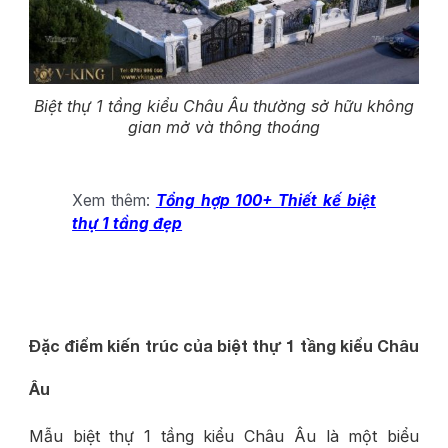
Biệt thự 1 tầng kiểu Châu Âu thường sở hữu không
gian mở và thông thoáng
Xem thêm:
Tổng hợp 100+ Thiết kế biệt
thự 1 tầng đẹp
Đặc điểm kiến trúc của biệt thự 1 tầng kiểu Châu
Âu
Mẫu biệt thự 1 tầng kiểu Châu Âu là một biểu