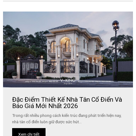
Đặc Điểm Thiết Kế Nhà Tân Cổ Điển Và
Báo Giá Mới Nhất 2026
Trong rất nhiều phong cách kiến trúc đang phát triển hiện nay,
nhà tân cổ điển luôn giữ được sức hút...
Xem chi tiết