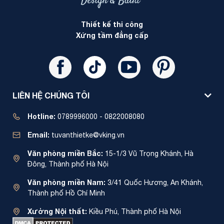
Thiết kế thi công
Xứng tầm đẳng cấp
LIÊN HỆ CHÚNG TÔI
Hotline:
0789996000 - 0822008080
Email:
tuvanthietke@vking.vn
Văn phòng miền Bắc:
15-1/3 Vũ Trọng Khánh, Hà
Đông, Thành phố Hà Nội
Văn phòng miền Nam:
3/41 Quốc Hương, An Khánh,
Thành phố Hồ Chí Minh
Xưởng Nội thất:
Kiều Phú, Thành phố Hà Nội