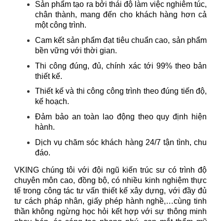
Sản phẩm tạo ra bởi thái độ làm việc nghiêm túc,
chân thành, mang đến cho khách hàng hơn cả
một công trình.
Cam kết sản phẩm đạt tiêu chuẩn cao, sản phẩm
bền vững với thời gian.
Thi công đúng, đủ, chính xác tới 99% theo bản
thiết kế.
Thiết kế và thi công công trình theo đúng tiến độ,
kế hoạch.
Đảm bảo an toàn lao động theo quy định hiện
hành.
Dịch vụ chăm sóc khách hàng 24/7 tận tình, chu
đáo.
VKING chúng tôi với đội ngũ kiến trúc sư có trình độ
chuyên môn cao, đồng bộ, có nhiều kinh nghiệm thực
tế trong công tác tư vấn thiết kế xây dựng, với đầy đủ
tư cách pháp nhân, giấy phép hành nghề,…cùng tinh
thần không ngừng học hỏi kết hợp với sự thông minh