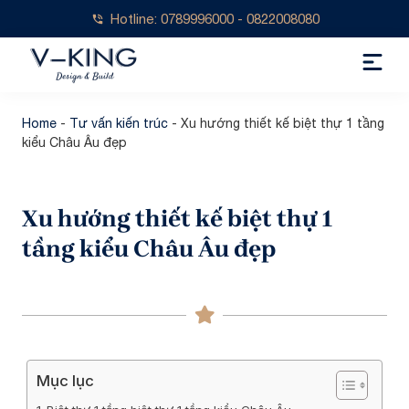
Hotline: 0789996000 - 0822008080
Home
-
Tư vấn kiến trúc
-
Xu hướng thiết kế biệt thự 1 tầng
kiểu Châu Âu đẹp
Xu hướng thiết kế biệt thự 1
tầng kiểu Châu Âu đẹp
Mục lục