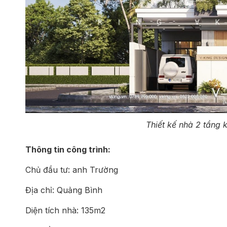
Thiết kế nhà 2 tầng k
Thông tin công trình:
Chủ đầu tư: anh Trường
Địa chỉ: Quảng Bình
Diện tích nhà: 135m2