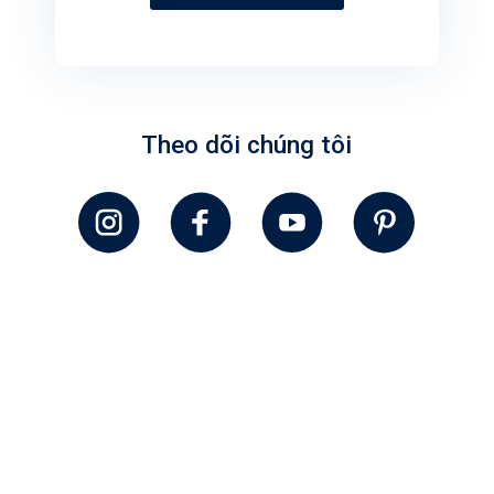
Theo dõi chúng tôi