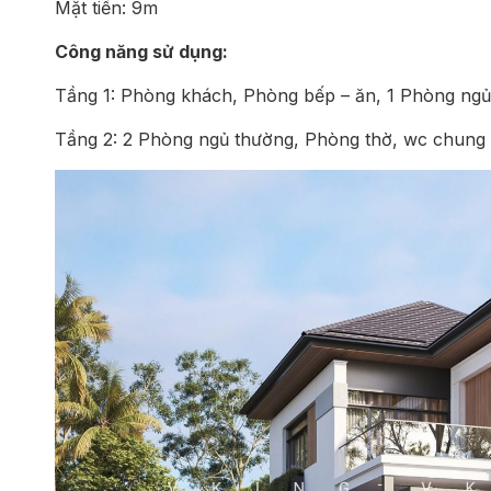
Mặt tiền: 9m
Công năng sử dụng:
Tầng 1: Phòng khách, Phòng bếp – ăn, 1 Phòng ngủ
Tầng 2: 2 Phòng ngủ thường, Phòng thờ, wc chung