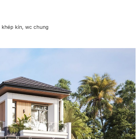
 khép kín, wc chung