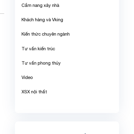
Cẩm nang xây nhà
Khách hàng và Vking
Kiến thức chuyên ngành
Tư vấn kiến trúc
Tư vấn phong thủy
Video
XSX nội thất