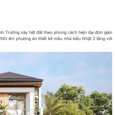
nh Trường xây hết đất theo phong cách hiện đại đơn giản
NG lên phương án thiết kế mẫu nhà kiểu Nhật 2 tầng với