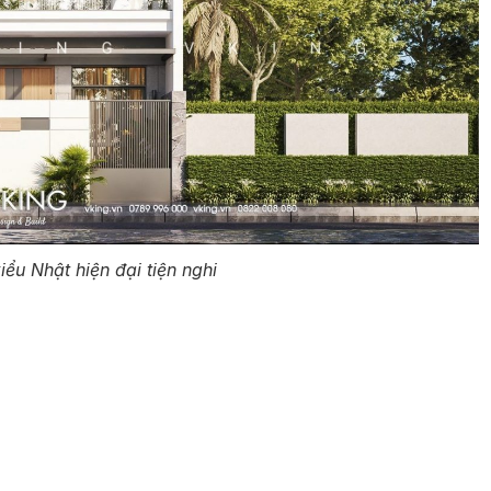
iểu Nhật hiện đại tiện nghi