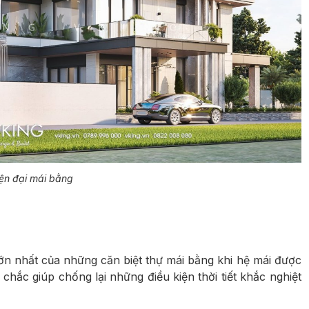
iện đại mái bằng
ớn nhất của những căn biệt thự mái bằng khi hệ mái được
 chắc giúp chống lại những điều kiện thời tiết khắc nghiệt