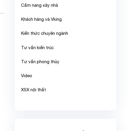
Cẩm nang xây nhà
Khách hàng và Vking
Kiến thức chuyên ngành
Tư vấn kiến trúc
Tư vấn phong thủy
Video
XSX nội thất