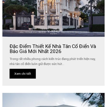
Đặc Điểm Thiết Kế Nhà Tân Cổ Điển Và
Báo Giá Mới Nhất 2026
Trong rất nhiều phong cách kiến trúc đang phát triển hiện nay,
nhà tân cổ điển luôn giữ được sức hút...
Xem chi tiết