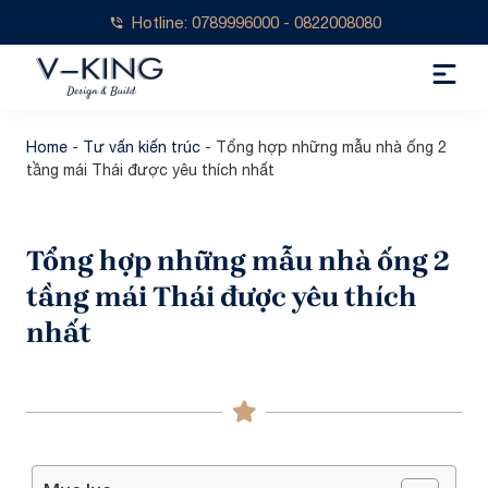
Hotline: 0789996000 - 0822008080
Home
-
Tư vấn kiến trúc
-
Tổng hợp những mẫu nhà ống 2
tầng mái Thái được yêu thích nhất
Tổng hợp những mẫu nhà ống 2
tầng mái Thái được yêu thích
nhất