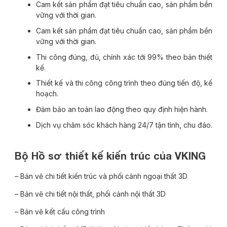
Cam kết sản phẩm đạt tiêu chuẩn cao, sản phẩm bền
vững với thời gian.
Cam kết sản phẩm đạt tiêu chuẩn cao, sản phẩm bền
vững với thời gian.
Thi công đúng, đủ, chính xác tới 99% theo bản thiết
kế.
Thiết kế và thi công công trình theo đúng tiến độ, kế
hoạch.
Đảm bảo an toàn lao động theo quy định hiện hành.
Dịch vụ chăm sóc khách hàng 24/7 tận tình, chu đáo.
Bộ Hồ sơ thiết kế kiến trúc của VKING
– Bản vẽ chi tiết kiến trúc và phối cảnh ngoại thất 3D
– Bản vẽ chi tiết nội thất, phối cảnh nội thất 3D
– Bản vẽ kết cấu công trình