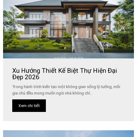
Xu Hướng Thiết Kế Biệt Thự Hiện Đại
Đẹp 2026
Trong hành trình kiến tạo một không gian sống lý tưởng, mỗi
gia chủ đều mong muốn ngôi nhà không chỉ...
Xem chi tiết