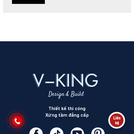
Thiết kế thi công
Xứng tầm đẳng cấp