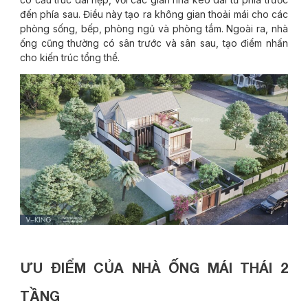
đến phía sau. Điều này tạo ra không gian thoải mái cho các
phòng sống, bếp, phòng ngủ và phòng tắm. Ngoài ra, nhà
ống cũng thường có sân trước và sân sau, tạo điểm nhấn
cho kiến trúc tổng thể.
ƯU ĐIỂM CỦA NHÀ ỐNG MÁI THÁI 2
TẦNG