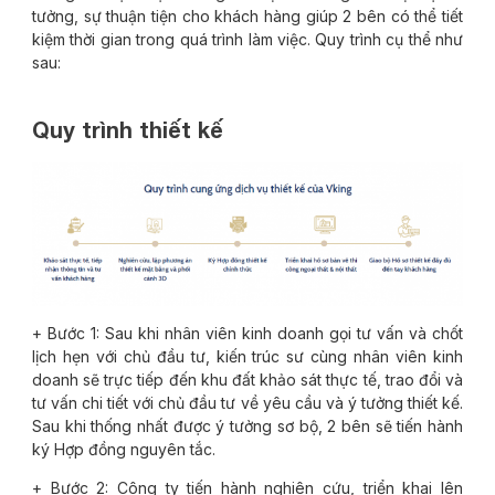
tưởng, sự thuận tiện cho khách hàng giúp 2 bên có thể tiết
kiệm thời gian trong quá trình làm việc. Quy trình cụ thể như
sau:
Quy trình thiết kế
+ Bước 1: Sau khi nhân viên kinh doanh gọi tư vấn và chốt
lịch hẹn với chủ đầu tư, kiến trúc sư cùng nhân viên kinh
doanh sẽ trực tiếp đến khu đất khảo sát thực tế, trao đổi và
tư vấn chi tiết với chủ đầu tư về yêu cầu và ý tưởng thiết kế.
Sau khi thống nhất được ý tưởng sơ bộ, 2 bên sẽ tiến hành
ký Hợp đồng nguyên tắc.
+ Bước 2: Công ty tiến hành nghiên cứu, triển khai lên