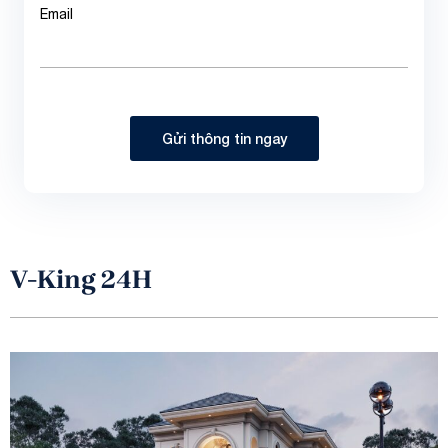
Email
Gửi thông tin ngay
V-King 24H