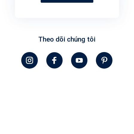
Theo dõi chúng tôi