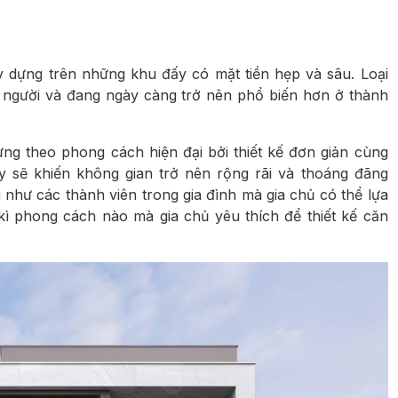
 dựng trên những khu đấy có mặt tiền hẹp và sâu. Loại
t người và đang ngày càng trở nên phổ biến hơn ở thành
ng theo phong cách hiện đại bởi thiết kế đơn giản cùng
sẽ khiến không gian trở nên rộng rãi và thoáng đãng
 như các thành viên trong gia đình mà gia chủ có thể lựa
ì phong cách nào mà gia chủ yêu thích để thiết kế căn