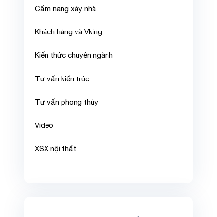
Cẩm nang xây nhà
Khách hàng và Vking
Kiến thức chuyên ngành
Tư vấn kiến trúc
Tư vấn phong thủy
Video
XSX nội thất