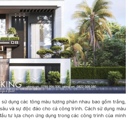
c sử dụng các tông màu tương phản nhau bao gồm trắng,
 sâu và sự độc đáo cho cả công trình. Cách sử dụng màu
đầu tư lựa chọn ứng dụng trong các công trình của mình