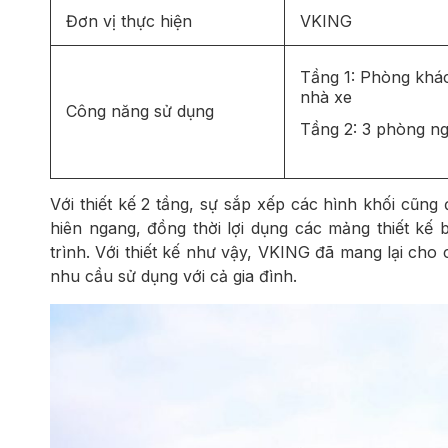
Đơn vị thực hiện
VKING
Tầng 1: Phòng khác
nhà xe
Công năng sử dụng
Tầng 2: 3 phòng n
Với thiết kế 2 tầng, sự sắp xếp các hình khối cũng 
hiên ngang, đồng thời lợi dụng các mảng thiết kế b
trình. Với thiết kế như vậy, VKING đã mang lại cho 
nhu cầu sử dụng với cả gia đình.