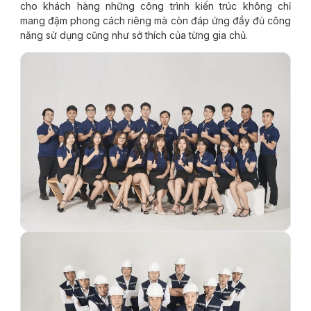
cho khách hàng những công trình kiến trúc không chỉ
mang đậm phong cách riêng mà còn đáp ứng đầy đủ công
năng sử dụng cũng như sở thích của từng gia chủ.