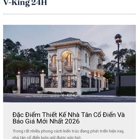
V-King 24H
Đặc Điểm Thiết Kế Nhà Tân Cổ Điển Và
Báo Giá Mới Nhất 2026
Trong rất nhiều phong cách kiến trúc đang phát triển hiện nay,
nhà tân cổ điển luôn giữ được sức hút...