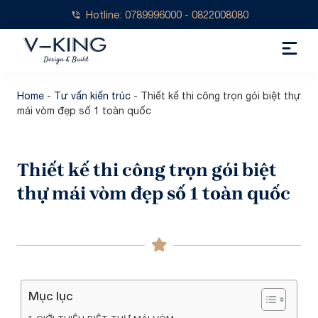
Hotline: 0789996000 - 0822008080
Home
-
Tư vấn kiến trúc
-
Thiết kế thi công trọn gói biệt thự
mái vòm đẹp số 1 toàn quốc
Thiết kế thi công trọn gói biệt
thự mái vòm đẹp số 1 toàn quốc
Mục lục