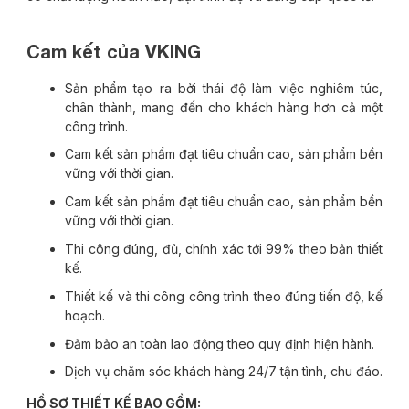
Cam kết của VKING
Sản phẩm tạo ra bởi thái độ làm việc nghiêm túc,
chân thành, mang đến cho khách hàng hơn cả một
công trình.
Cam kết sản phẩm đạt tiêu chuẩn cao, sản phẩm bền
vững với thời gian.
Cam kết sản phẩm đạt tiêu chuẩn cao, sản phẩm bền
vững với thời gian.
Thi công đúng, đủ, chính xác tới 99% theo bản thiết
kế.
Thiết kế và thi công công trình theo đúng tiến độ, kế
hoạch.
Đảm bảo an toàn lao động theo quy định hiện hành.
Dịch vụ chăm sóc khách hàng 24/7 tận tình, chu đáo.
HỒ SƠ THIẾT KẾ BAO GỒM: