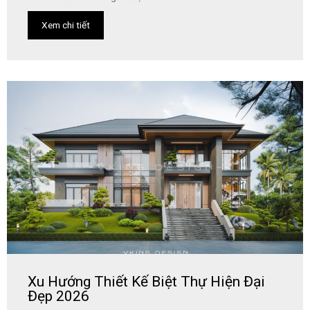
Xem chi tiết
Xu Hướng Thiết Kế Biệt Thự Hiện Đại
Đẹp 2026