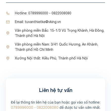
Hotline:
0789996000 - 0822008080
Email:
tuvanthietke@vking.vn
Văn phòng miền Bắc:
15-1/3 Vũ Trọng Khánh, Hà Đông,
Thành phố Hà Nội
Văn phòng miền Nam:
3/41 Quốc Hương, An Khánh,
Thành phố Hồ Chí Minh
Xưởng Nội thất:
Kiều Phú, Thành phố Hà Nội
Liên hệ tự vấn
Để lại thông tin liên hệ của bạn hoặc gọi vào số hotline:
0789996000 - 0822008080
để được tư vấn sớm nhất.