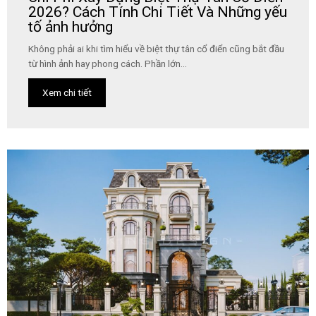
2026? Cách Tính Chi Tiết Và Những yếu
tố ảnh hưởng
Không phải ai khi tìm hiểu về biệt thự tân cổ điển cũng bắt đầu
từ hình ảnh hay phong cách. Phần lớn...
Xem chi tiết