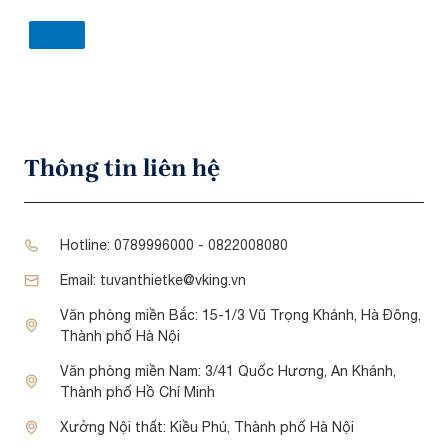
Thông tin liên hệ
Hotline:
0789996000 - 0822008080
Email:
tuvanthietke@vking.vn
Văn phòng miền Bắc:
15-1/3 Vũ Trọng Khánh, Hà Đông,
Thành phố Hà Nội
Văn phòng miền Nam:
3/41 Quốc Hương, An Khánh,
Thành phố Hồ Chí Minh
Xưởng Nội thất:
Kiều Phú, Thành phố Hà Nội