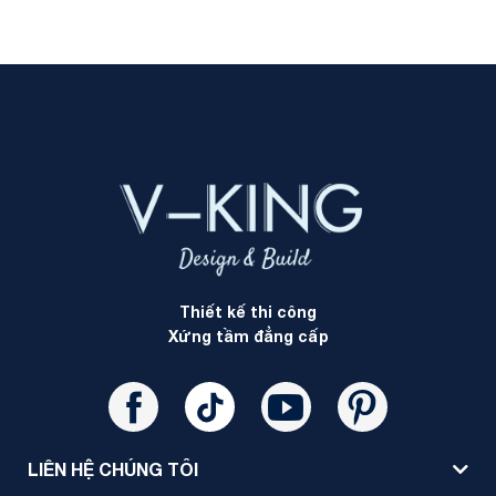
Thiết kế thi công
Xứng tầm đẳng cấp
LIÊN HỆ CHÚNG TÔI