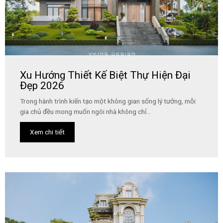
Xu Hướng Thiết Kế Biệt Thự Hiện Đại
Đẹp 2026
Trong hành trình kiến tạo một không gian sống lý tưởng, mỗi
gia chủ đều mong muốn ngôi nhà không chỉ...
Xem chi tiết