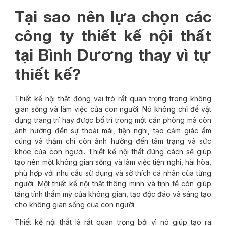
Tại sao nên lựa chọn các
công ty thiết kế nội thất
tại Bình Dương thay vì tự
thiết kế?
Thiết kế nội thất đóng vai trò rất quan trọng trong không
gian sống và làm việc của con người. Nó không chỉ để vật
dụng trang trí hay được bố trí trong một căn phòng mà còn
ảnh hưởng đến sự thoải mái, tiện nghi, tạo cảm giác ấm
cúng và thậm chí còn ảnh hưởng đến tâm trạng và sức
khỏe của con người. Thiết kế nội thất đúng cách sẽ giúp
tạo nên một không gian sống và làm việc tiện nghi, hài hòa,
phù hợp với nhu cầu sử dụng và sở thích cá nhân của từng
người. Một thiết kế nội thất thông minh và tinh tế còn giúp
tăng tính thẩm mỹ của không gian, tạo độc đáo và sáng tạo
cho không gian sống của con người.
Thiết kế nội thất là rất quan trọng bởi vì nó giúp tạo ra