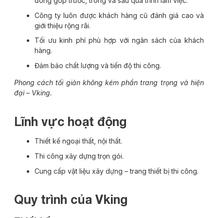
đóng góp trước, trong và sau quá trình làm việc.
Công ty luôn được khách hàng cũ đánh giá cao và
giới thiệu rộng rãi.
Tối ưu kinh phí phù hợp với ngân sách của khách
hàng.
Đảm bảo chất lượng và tiến độ thi công.
Phong cách tối giản không kém phần trang trọng và hiện
đại – Vking.
Lĩnh vực hoạt động
Thiết kế ngoại thất, nội thất.
Thi công xây dựng trọn gói.
Cung cấp vật liệu xây dựng – trang thiết bị thi công.
Quy trình của Vking