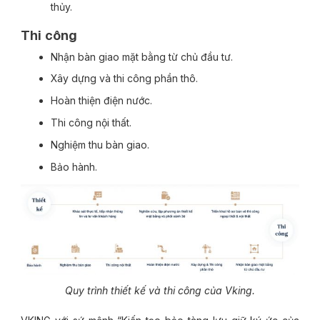
thủy.
Thi công
Nhận bàn giao mặt bằng từ chủ đầu tư.
Xây dựng và thi công phần thô.
Hoàn thiện điện nước.
Thi công nội thất.
Nghiệm thu bàn giao.
Bảo hành.
Quy trình thiết kế và thi công của Vking.