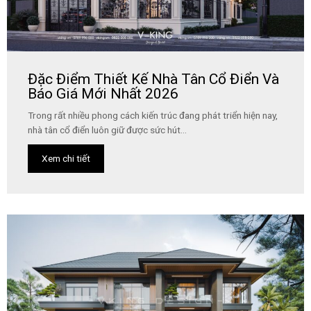
Đặc Điểm Thiết Kế Nhà Tân Cổ Điển Và
Báo Giá Mới Nhất 2026
Trong rất nhiều phong cách kiến trúc đang phát triển hiện nay,
nhà tân cổ điển luôn giữ được sức hút...
Xem chi tiết