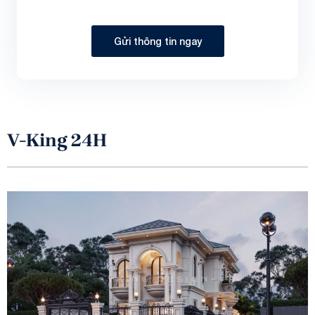
Gửi thông tin ngay
V-King 24H