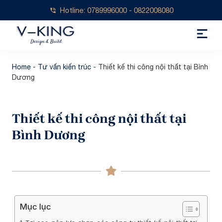
Hotline: 0789996000 - 0822008080
Home
-
Tư vấn kiến trúc
-
Thiết kế thi công nội thất tại Bình
Dương
Thiết kế thi công nội thất tại
Bình Dương
Mục lục