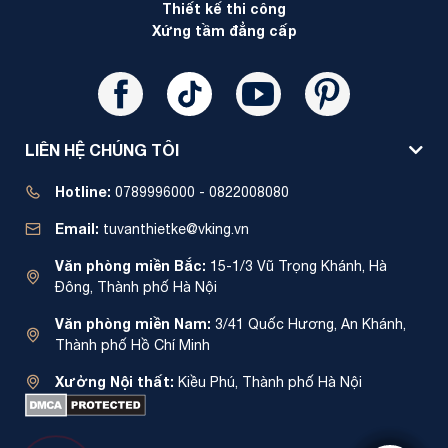
Thiết kế thi công
Xứng tầm đẳng cấp
LIÊN HỆ CHÚNG TÔI
Hotline:
0789996000 - 0822008080
Email:
tuvanthietke@vking.vn
Văn phòng miền Bắc:
15-1/3 Vũ Trọng Khánh, Hà
Đông, Thành phố Hà Nội
Văn phòng miền Nam:
3/41 Quốc Hương, An Khánh,
Thành phố Hồ Chí Minh
Xưởng Nội thất:
Kiều Phú, Thành phố Hà Nội