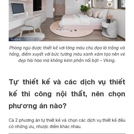
Phòng ngủ được thiết kế với tông màu chủ đạo là trắng và
hồng, điểm xuyết với bức tường màu xanh xám tạo nên vẻ
đẹp hài hòa mà không kém phần nổi bật – Vking.
Tự thiết kế và các dịch vụ thiết
kế thi công nội thất, nên chọn
phương án nào?
Cả 2 phương án tự thiết kế và chọn các dịch vụ thiết kế đều
có những ưu, nhược điểm khác nhau.