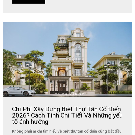
Chi Phí Xây Dựng Biệt Thự Tân Cổ Điển
2026? Cách Tính Chi Tiết Và Những yếu
tố ảnh hưởng
Không phải ai khi tìm hiểu về biệt thự tân cổ điển cũng bắt đầu