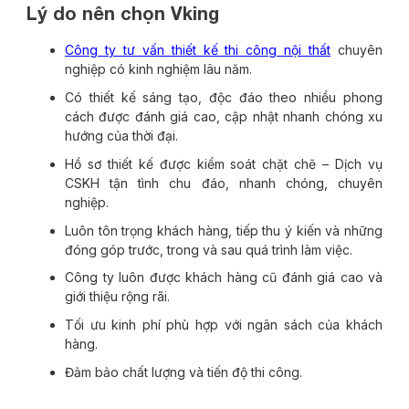
Lý do nên chọn Vking
Công ty tư vấn thiết kế thi công nội thất
chuyên
nghiệp có kinh nghiệm lâu năm.
Có thiết kế sáng tạo, độc đáo theo nhiều phong
cách được đánh giá cao, cập nhật nhanh chóng xu
hướng của thời đại.
Hồ sơ thiết kế được kiểm soát chặt chẽ – Dịch vụ
CSKH tận tình chu đáo, nhanh chóng, chuyên
nghiệp.
Luôn tôn trọng khách hàng, tiếp thu ý kiến và những
đóng góp trước, trong và sau quá trình làm việc.
Công ty luôn được khách hàng cũ đánh giá cao và
giới thiệu rộng rãi.
Tối ưu kinh phí phù hợp với ngân sách của khách
hàng.
Đảm bảo chất lượng và tiến độ thi công.