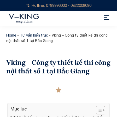
Hotline: 0789996000 - 0822008080
Home
-
Tư vấn kiến trúc
-
Vking – Công ty thiết kế thi công
nội thất số 1 tại Bắc Giang
Vking – Công ty thiết kế thi công
nội thất số 1 tại Bắc Giang
Mục lục