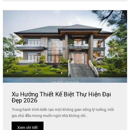
Xu Hướng Thiết Kế Biệt Thự Hiện Đại
Đẹp 2026
Trong hành trình kiến tạo một không gian sống lý tưởng, mỗi
gia chủ đều mong muốn ngôi nhà không chỉ...
Xem chi tiết