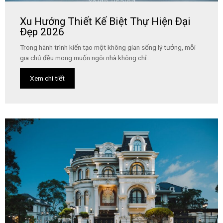
Xu Hướng Thiết Kế Biệt Thự Hiện Đại
Đẹp 2026
Trong hành trình kiến tạo một không gian sống lý tưởng, mỗi
gia chủ đều mong muốn ngôi nhà không chỉ...
Xem chi tiết