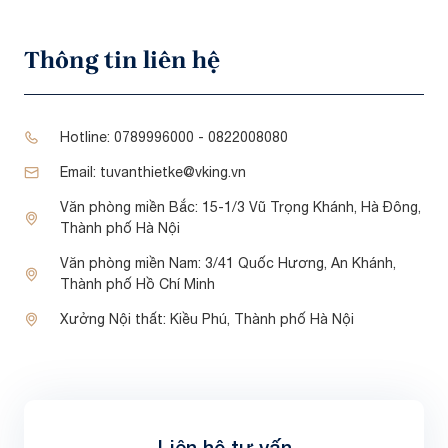
Thông tin liên hệ
Hotline:
0789996000 - 0822008080
Email:
tuvanthietke@vking.vn
Văn phòng miền Bắc:
15-1/3 Vũ Trọng Khánh, Hà Đông,
Thành phố Hà Nội
Văn phòng miền Nam:
3/41 Quốc Hương, An Khánh,
Thành phố Hồ Chí Minh
Xưởng Nội thất:
Kiều Phú, Thành phố Hà Nội
Liên hệ tự vấn