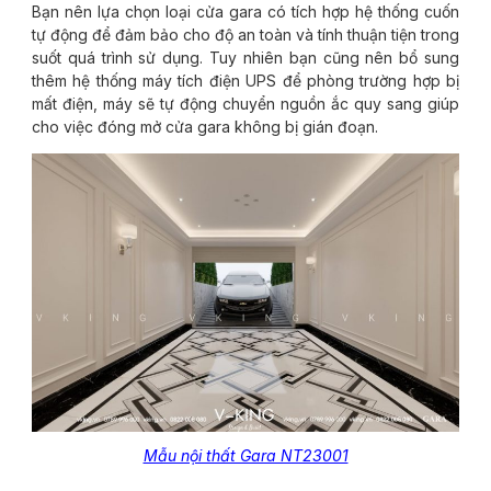
Bạn nên lựa chọn loại cửa gara có tích hợp hệ thống cuốn
tự động để đảm bảo cho độ an toàn và tính thuận tiện trong
suốt quá trình sử dụng. Tuy nhiên bạn cũng nên bổ sung
thêm hệ thống máy tích điện UPS để phòng trường hợp bị
mất điện, máy sẽ tự động chuyển nguồn ắc quy sang giúp
cho việc đóng mở cửa gara không bị gián đoạn.
Mẫu nội thất Gara NT23001