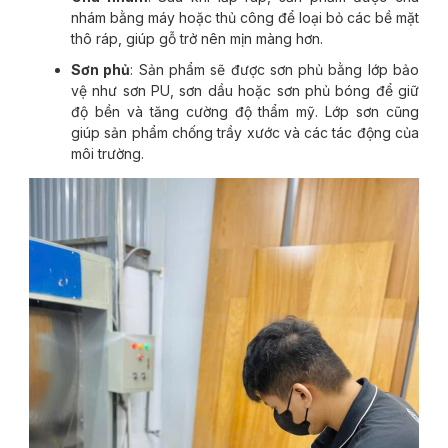
nhám bằng máy hoặc thủ công để loại bỏ các bề mặt
thô ráp, giúp gỗ trở nên mịn màng hơn.
Sơn phủ
: Sản phẩm sẽ được sơn phủ bằng lớp bảo
vệ như sơn PU, sơn dầu hoặc sơn phủ bóng để giữ
độ bền và tăng cường độ thẩm mỹ. Lớp sơn cũng
giúp sản phẩm chống trầy xước và các tác động của
môi trường.