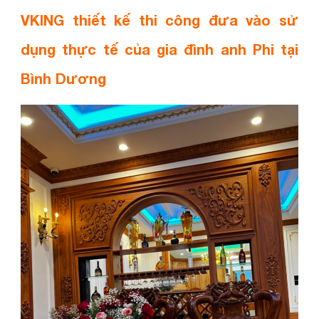
VKING thiết kế thi công đưa vào sử
dụng thực tế của gia đình anh Phi tại
Bình Dương