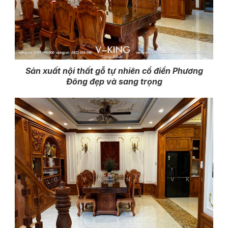
Sản xuất nội thất gỗ tự nhiên cổ điển Phương
Đông đẹp và sang trọng