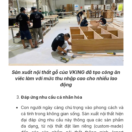
Sản xuất nội thất gỗ của VKING đã tạo công ăn
viêc làm với mức thu nhập cao cho nhiều lao
động
Đáp ứng nhu cầu cá nhân hóa
Con người ngày càng chú trọng vào phong cách và
cá tính trong không gian sống. Sản xuất nội thất hiện
đại đáp ứng nhu cầu này thông qua các sản phẩm
đa dạng, từ nội thất đặt làm riêng (custom-made)