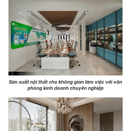
Sản xuất nội thất cho không gian làm việc với văn
phòng kinh doanh chuyên nghiệp