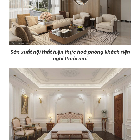
Sản xuất nội thất hiện thực hoá phòng khách tiện
nghi thoải mái