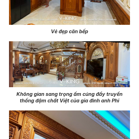
Vẻ đẹp căn bếp
Không gian sang trọng ấm cúng đầy truyền
thống đậm chất Việt của gia đình anh Phi