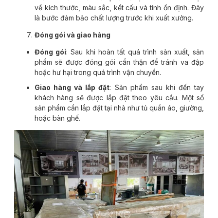
về kích thước, màu sắc, kết cấu và tính ổn định. Đây
là bước đảm bảo chất lượng trước khi xuất xưởng.
Đóng gói và giao hàng
Đóng gói
: Sau khi hoàn tất quá trình sản xuất, sản
phẩm sẽ được đóng gói cẩn thận để tránh va đập
hoặc hư hại trong quá trình vận chuyển.
Giao hàng và lắp đặt
: Sản phẩm sau khi đến tay
khách hàng sẽ được lắp đặt theo yêu cầu. Một số
sản phẩm cần lắp đặt tại nhà như tủ quần áo, giường,
hoặc bàn ghế.