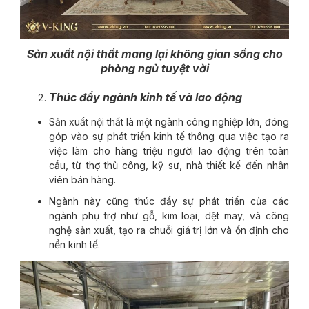
Sản xuất nội thất mang lại không gian sống cho
phòng ngủ tuyệt vời
Thúc đẩy ngành kinh tế và lao động
Sản xuất nội thất là một ngành công nghiệp lớn, đóng
góp vào sự phát triển kinh tế thông qua việc tạo ra
việc làm cho hàng triệu người lao động trên toàn
cầu, từ thợ thủ công, kỹ sư, nhà thiết kế đến nhân
viên bán hàng.
Ngành này cũng thúc đẩy sự phát triển của các
ngành phụ trợ như gỗ, kim loại, dệt may, và công
nghệ sản xuất, tạo ra chuỗi giá trị lớn và ổn định cho
nền kinh tế.