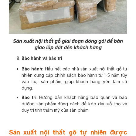
Sản xuất nội thất gỗ giai đoạn đóng gói để bàn
giao lắp đặt đến khách hàng
Bảo hành và bảo trì
Bảo hành
: Hầu hết các nhà sản xuất nội thất gỗ tự
nhiên cung cấp chính sách bảo hành từ 1-5 năm tùy
vào loại sản phẩm, giúp khách hàng yên tâm sử
dụng.
Bảo trì
: Hướng dẫn khách hàng bảo quản và bảo
dưỡng sản phẩm đúng cách để kéo dài tuổi thọ và
duy trì tính thẩm mỹ của sản phẩm.
Sản xuất nội thất gô tự nhiên được