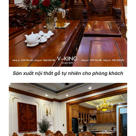
Sản xuất nội thất gỗ tự nhiên cho phòng khách