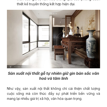
thiết kế truyền thống kết hợp hiện đại.
Sản xuất nội thất gỗ tự nhiên giữ gìn bản sắc văn
hoá và tâm linh
Như vậy, sản xuất nội thất không chỉ cải thiện chất lượng
cuộc sống mà còn thúc đẩy sự phát triển bền vững và
mang lại nhiều giá trị xã hội, văn hóa quan trọng.