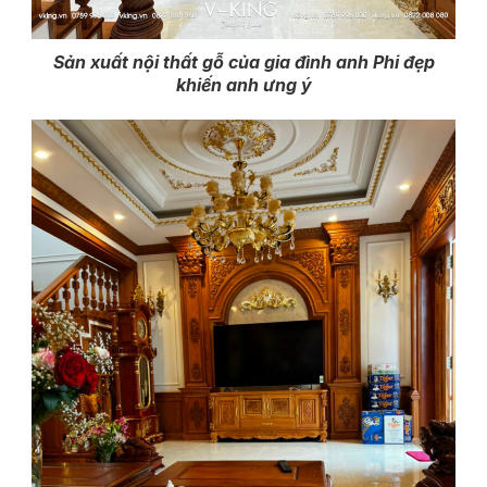
Sản xuất nội thất gỗ của gia đình anh Phi đẹp
khiến anh ưng ý