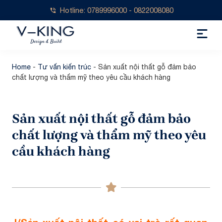
Hotline: 0789996000 - 0822008080
Home
-
Tư vấn kiến trúc
-
Sản xuất nội thất gỗ đảm bảo
chất lượng và thẩm mỹ theo yêu cầu khách hàng
Sản xuất nội thất gỗ đảm bảo
chất lượng và thẩm mỹ theo yêu
cầu khách hàng