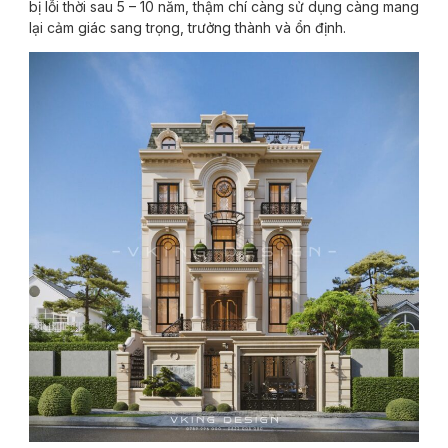
bị lỗi thời sau 5 – 10 năm, thậm chí càng sử dụng càng mang
lại cảm giác sang trọng, trưởng thành và ổn định.