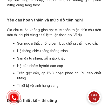
vững cũng tăng theo.
Yêu cầu hoàn thiện và mức độ tiện nghi
Gia chủ muốn không gian đạt mức hoàn thiện chỉn chu đến
đâu thì chi phí cũng sẽ tỉ lệ thuận theo đó. Ví dụ:
Sơn ngoại thất chống bám bụi, chống thấm cao cấp
Hệ thống chiếu sáng thông minh
Sàn đá tự nhiên, gỗ nhập khẩu
Hệ cửa nhôm hybrid cao cấp
Trần giật cấp, ốp PVC hoặc phào chỉ PU cao chất
lượng
Thiết bị vệ sinh hạng sang
Đội ngũ thiết kế – thi công