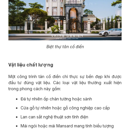
Biệt thự tân cổ điển
Vật liệu chất lượng
Một công trình tân cổ điển chỉ thực sự bền đẹp khi được
đầu tư đúng vật liệu. Các loại vật liệu thường xuất hiện
trong phong cách này gồm:
Đá tự nhiên ốp chân tường hoặc sảnh
Cửa gỗ tự nhiên hoặc gỗ công nghiệp cao cấp
Lan can sắt nghệ thuật sơn tĩnh điện
Mái ngói hoặc mái Mansard mang tính biểu tượng