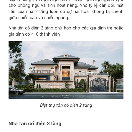
cho phòng ngủ và sinh hoạt riêng. Nhờ tỷ lệ cân đối, mặt
tiền của nhà 2 tầng luôn có sự hài hòa, không bị chênh
giữa chiều cao và chiều ngang.
Nhà tân cổ điển 2 tầng phù hợp cho các gia đình trẻ hoặc
gia đình có 4–6 thành viên.
Biệt thự tân cổ điển 2 tầng
Nhà tân cổ điển 3 tầng