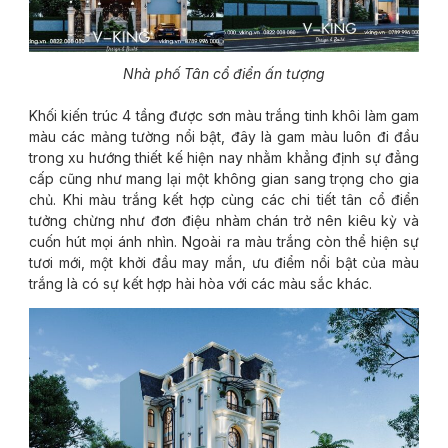
Nhà phố Tân cổ điển ấn tượng
Khối kiến trúc 4 tầng được sơn màu trắng tinh khôi làm gam
màu các mảng tường nổi bật, đây là gam màu luôn đi đầu
trong xu hướng thiết kế hiện nay nhằm khẳng định sự đẳng
cấp cũng như mang lại một không gian sang trọng cho gia
chủ. Khi màu trắng kết hợp cùng các chi tiết tân cổ điển
tưởng chừng như đơn điệu nhàm chán trở nên kiêu kỳ và
cuốn hút mọi ánh nhìn. Ngoài ra màu trắng còn thể hiện sự
tươi mới, một khởi đầu may mắn, ưu điểm nổi bật của màu
trắng là có sự kết hợp hài hòa với các màu sắc khác.