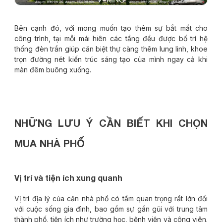
Bên cạnh đó, với mong muốn tạo thêm sự bắt mắt cho
công trình, tại mỗi mái hiên các tầng đều được bố trí hệ
thống đèn trần giúp căn biệt thự càng thêm lung linh, khoe
trọn đường nét kiến trúc sáng tạo của mình ngay cả khi
màn đêm buông xuống.
NHỮNG LƯU Ý CẦN BIẾT KHI CHỌN
MUA NHÀ PHỐ
Vị trí và tiện ích xung quanh
Vị trí địa lý của căn nhà phố có tầm quan trọng rất lớn đối
với cuộc sống gia đình, bao gồm sự gần gũi với trung tâm
thành phố, tiện ích như trường học, bệnh viện và công viên.