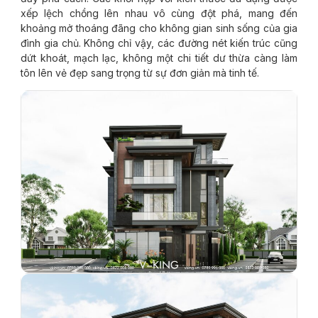
xếp lệch chồng lên nhau vô cùng đột phá, mang đến
khoảng mở thoáng đãng cho không gian sinh sống của gia
đình gia chủ. Không chỉ vậy, các đường nét kiến trúc cũng
dứt khoát, mạch lạc, không một chi tiết dư thừa càng làm
tôn lên vẻ đẹp sang trọng từ sự đơn giản mà tinh tế.