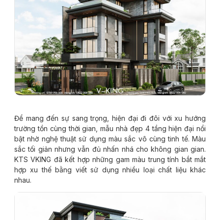
Để mang đến sự sang trọng, hiện đại đi đôi với xu hướng
trường tồn cùng thời gian, mẫu nhà đẹp 4 tầng hiện đại nổi
bật nhờ nghệ thuật sử dụng màu sắc vô cùng tinh tế. Màu
sắc tối giản nhưng vẫn đủ nhấn nhá cho không gian gian.
KTS VKING đã kết hợp những gam màu trung tính bắt mắt
hợp xu thế bằng viết sử dụng nhiều loại chất liệu khác
nhau.