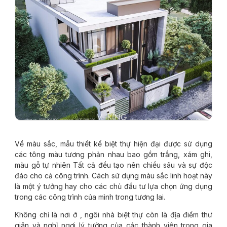
Về màu sắc, mẫu thiết kế biệt thự hiện đại được sử dụng
các tông màu tương phản nhau bao gồm trắng, xám ghi,
màu gỗ tự nhiên Tất cả đều tạo nên chiều sâu và sự độc
đáo cho cả công trình. Cách sử dụng màu sắc linh hoạt này
là một ý tưởng hay cho các chủ đầu tư lựa chọn ứng dụng
trong các công trình của mình trong tương lai.
Không chỉ là nơi ở , ngôi nhà biệt thự còn là địa điểm thư
giãn và nghỉ ngơi lý tưởng của các thành viên trong gia