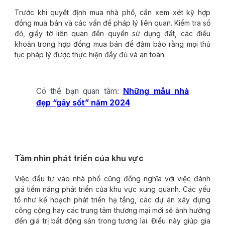
Trước khi quyết định mua nhà phố, cần xem xét kỹ hợp
đồng mua bán và các vấn đề pháp lý liên quan. Kiểm tra sổ
đỏ, giấy tờ liên quan đến quyền sử dụng đất, các điều
khoản trong hợp đồng mua bán để đảm bảo rằng mọi thủ
tục pháp lý được thực hiện đầy đủ và an toàn.
Có thể bạn quan tâm:
Những mẫu nhà
đẹp “gây sốt” năm 2024
Tầm nhìn phát triển của khu vực
Việc đầu tư vào nhà phố cũng đồng nghĩa với việc đánh
giá tiềm năng phát triển của khu vực xung quanh. Các yếu
tố như kế hoạch phát triển hạ tầng, các dự án xây dựng
công cộng hay các trung tâm thương mại mới sẽ ảnh hưởng
đến giá trị bất động sản trong tương lai. Điều này giúp gia