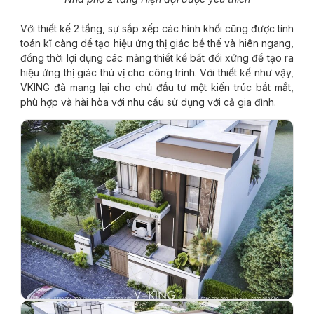
Với thiết kế 2 tầng, sự sắp xếp các hình khối cũng được tính
toán kĩ càng dể tạo hiệu ứng thị giác bề thế và hiên ngang,
đồng thời lợi dụng các mảng thiết kế bất đối xứng để tạo ra
hiệu ứng thị giác thú vị cho công trình. Với thiết kế như vậy,
VKING đã mang lại cho chủ đầu tư một kiến trúc bắt mắt,
phù hợp và hài hòa với nhu cầu sử dụng với cả gia đình.