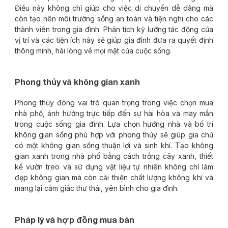
Điều này không chỉ giúp cho việc di chuyển dễ dàng mà
còn tạo nên môi trường sống an toàn và tiện nghi cho các
thành viên trong gia đình. Phân tích kỹ lưỡng tác động của
vị trí và các tiện ích này sẽ giúp gia đình đưa ra quyết định
thông minh, hài lòng về mọi mặt của cuộc sống.
Phong thủy và không gian xanh
Phong thủy đóng vai trò quan trọng trong việc chọn mua
nhà phố, ảnh hưởng trực tiếp đến sự hài hòa và may mắn
trong cuộc sống gia đình. Lựa chọn hướng nhà và bố trí
không gian sống phù hợp với phong thủy sẽ giúp gia chủ
có một không gian sống thuận lợi và sinh khí. Tạo không
gian xanh trong nhà phố bằng cách trồng cây xanh, thiết
kế vườn treo và sử dụng vật liệu tự nhiên không chỉ làm
đẹp không gian mà còn cải thiện chất lượng không khí và
mang lại cảm giác thư thái, yên bình cho gia đình.
Pháp lý và hợp đồng mua bán