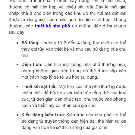
Nhà phố là loại nhà ở được xây dựng liền kề với nhau,
thường có mặt tiền hẹp và chiều sâu dài. Đây là một giải
pháp nhà ở phổ biến trong các khu đô thị, nơi mà đất đai
được sử dụng một cách hiệu quả do diện tích hẹp. Thông
thường, các
thiết kế nhà phố
có những đặc điểm chung
sau đây:
Số tầng
: Thường từ 2 đến 4 tầng, tuy nhiên có thể
thay đổi tùy vào thiết kế và nhu cầu sử dụng của chủ
nhà.
Diện tích
: Diện tích mặt bằng nhà phố thường hẹp,
nhưng không gian bên trong có thể được sắp xếp
một cách hợp lý để tối ưu hóa sử dụng.
Thiết kế mặt tiền
: Mặt tiền của nhà phố thường được
chăm chút để hài hòa với kiến trúc tổng thể của khu
vực, từ đơn giản đến phức tạp, phụ thuộc vào phong
cách và thẩm mỹ cá nhân của gia chủ.
Kiểu dáng kiến trúc
: Kiến trúc của nhà phố có thể
đa dạng từ truyền thống đến hiện đại, thể hiện sự đa
dạng văn hóa và sở thích sống của gia đình.