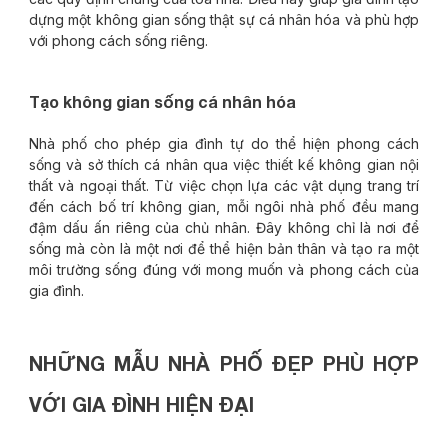
dựng một không gian sống thật sự cá nhân hóa và phù hợp
với phong cách sống riêng.
Tạo không gian sống cá nhân hóa
Nhà phố cho phép gia đình tự do thể hiện phong cách
sống và sở thích cá nhân qua việc thiết kế không gian nội
thất và ngoại thất. Từ việc chọn lựa các vật dụng trang trí
đến cách bố trí không gian, mỗi ngôi nhà phố đều mang
đậm dấu ấn riêng của chủ nhân. Đây không chỉ là nơi để
sống mà còn là một nơi để thể hiện bản thân và tạo ra một
môi trường sống đúng với mong muốn và phong cách của
gia đình.
NHỮNG MẪU NHÀ PHỐ ĐẸP PHÙ HỢP
VỚI GIA ĐÌNH HIỆN ĐẠI