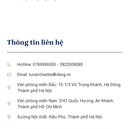
Thông tin liên hệ
Hotline:
0789996000 - 0822008080
Email:
tuvanthietke@vking.vn
Văn phòng miền Bắc:
15-1/3 Vũ Trọng Khánh, Hà Đông,
Thành phố Hà Nội
Văn phòng miền Nam:
3/41 Quốc Hương, An Khánh,
Thành phố Hồ Chí Minh
Xưởng Nội thất:
Kiều Phú, Thành phố Hà Nội