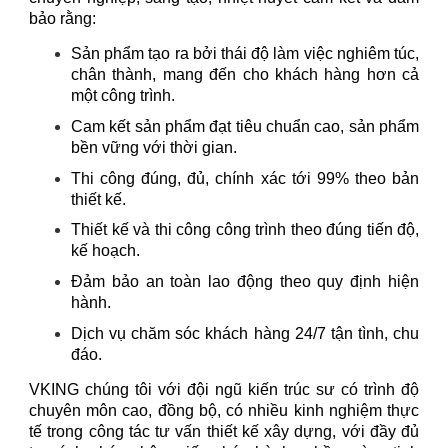
bảo rằng:
Sản phẩm tạo ra bởi thái độ làm việc nghiêm túc,
chân thành, mang đến cho khách hàng hơn cả
một công trình.
Cam kết sản phẩm đạt tiêu chuẩn cao, sản phẩm
bền vững với thời gian.
Thi công đúng, đủ, chính xác tới 99% theo bản
thiết kế.
Thiết kế và thi công công trình theo đúng tiến độ,
kế hoạch.
Đảm bảo an toàn lao động theo quy định hiện
hành.
Dịch vụ chăm sóc khách hàng 24/7 tận tình, chu
đáo.
VKING chúng tôi với đội ngũ kiến trúc sư có trình độ
chuyên môn cao, đồng bộ, có nhiều kinh nghiệm thực
tế trong công tác tư vấn thiết kế xây dựng, với đầy đủ