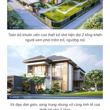
Toàn bộ khuôn viên của thiết kế nhà hiện đại 2 tầng khiến
người xem phải trầm trồ, ngưỡng mộ
Vẻ đẹp đơn giản, sang trọng nhưng vô cùng tinh tế của
thiết kế nhà 2 tầng