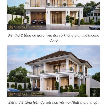
Biệt thự 2 tầng có gara hiện đại có không gian mở thoáng
đãng
Biệt thự 2 tầng hiện đại kết hợp với mái Nhật thanh thoát