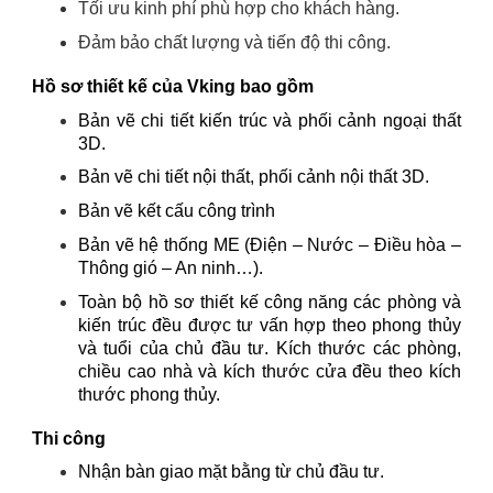
Tối ưu kinh phí phù hợp cho khách hàng.
Đảm bảo chất lượng và tiến độ thi công.
Hồ sơ thiết kế của Vking bao gồm
Bản vẽ chi tiết kiến trúc và phối cảnh ngoại thất
3D.
Bản vẽ chi tiết nội thất, phối cảnh nội thất 3D.
Bản vẽ kết cấu công trình
Bản vẽ hệ thống ME (Điện – Nước – Điều hòa –
Thông gió – An ninh…).
Toàn bộ hồ sơ thiết kế công năng các phòng và
kiến trúc đều được tư vấn hợp theo phong thủy
và tuổi của chủ đầu tư. Kích thước các phòng,
chiều cao nhà và kích thước cửa đều theo kích
thước phong thủy.
Thi công
Nhận bàn giao mặt bằng từ chủ đầu tư.