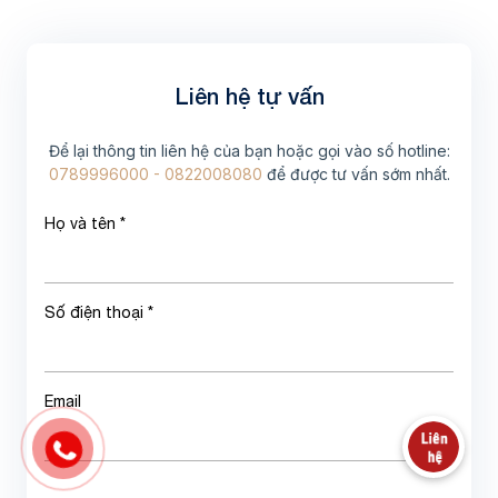
Liên hệ tự vấn
Để lại thông tin liên hệ của bạn hoặc gọi vào số hotline:
0789996000 - 0822008080
để được tư vấn sớm nhất.
Họ và tên *
Số điện thoại *
Email