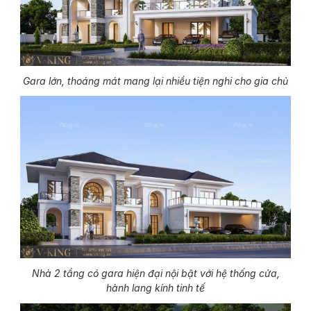
Gara lớn, thoáng mát mang lại nhiều tiện nghi cho gia chủ
Nhà 2 tầng có gara hiện đại nội bật với hệ thống cửa,
hành lang kính tinh tế