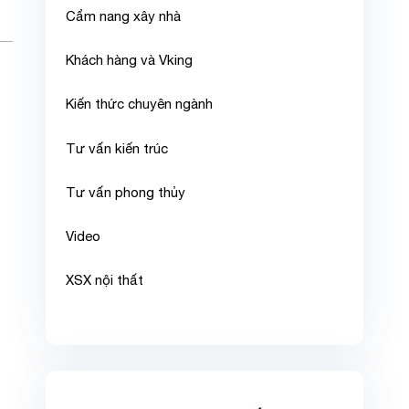
Cẩm nang xây nhà
Khách hàng và Vking
Kiến thức chuyên ngành
Tư vấn kiến trúc
Tư vấn phong thủy
Video
XSX nội thất