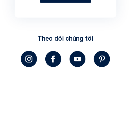
Theo dõi chúng tôi