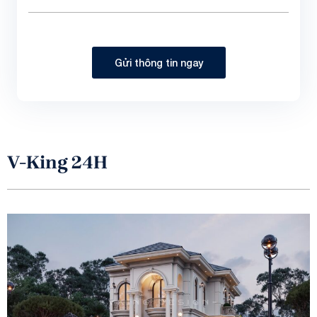
Gửi thông tin ngay
V-King 24H