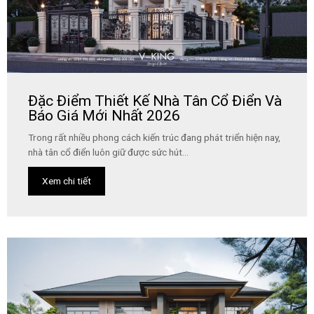
Đặc Điểm Thiết Kế Nhà Tân Cổ Điển Và
Báo Giá Mới Nhất 2026
Trong rất nhiều phong cách kiến trúc đang phát triển hiện nay,
nhà tân cổ điển luôn giữ được sức hút...
Xem chi tiết