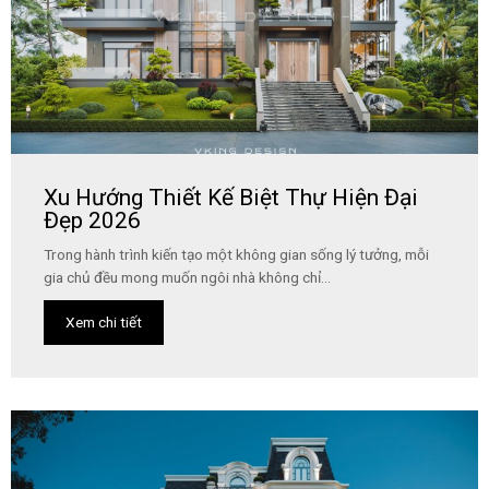
Xu Hướng Thiết Kế Biệt Thự Hiện Đại
Đẹp 2026
Trong hành trình kiến tạo một không gian sống lý tưởng, mỗi
gia chủ đều mong muốn ngôi nhà không chỉ...
Xem chi tiết