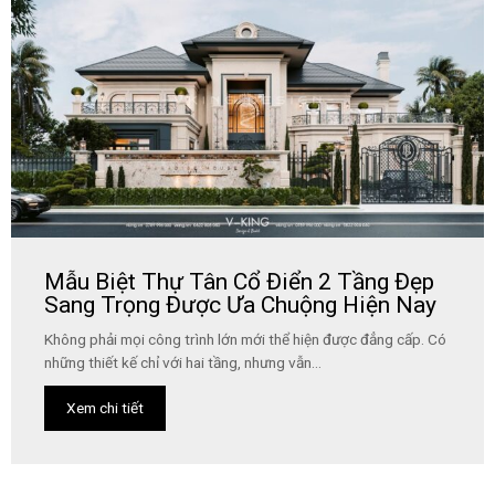
Mẫu Biệt Thự Tân Cổ Điển 2 Tầng Đẹp
Sang Trọng Được Ưa Chuộng Hiện Nay
Không phải mọi công trình lớn mới thể hiện được đẳng cấp. Có
những thiết kế chỉ với hai tầng, nhưng vẫn...
Xem chi tiết