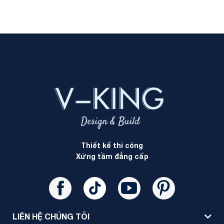
Thiết kế thi công
Xứng tầm đẳng cấp
LIÊN HỆ CHÚNG TÔI