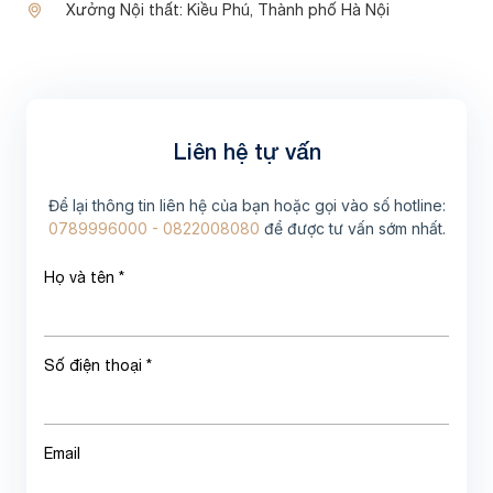
Xưởng Nội thất:
Kiều Phú, Thành phố Hà Nội
Liên hệ tự vấn
Để lại thông tin liên hệ của bạn hoặc gọi vào số hotline:
0789996000 - 0822008080
để được tư vấn sớm nhất.
Họ và tên *
Số điện thoại *
Email