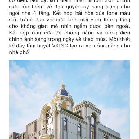
giữa tôn thêm vẻ đẹp quyền uy sang trọng cho
ngôi nhà 4 tầng. Kết hợp hài hòa của tone màu
sơn trắng đục với cửa kính mái vòm thông tầng
cho không gian mở nhìn ngắm được bên ngoài.
Kết hợp rèm cửa để chống nắng và nóng điều
chỉnh ánh sáng trong ngày và theo mùa. Một thiết
kế đầy tâm huyết VKING tạo ra với công năng cho
nhà phố