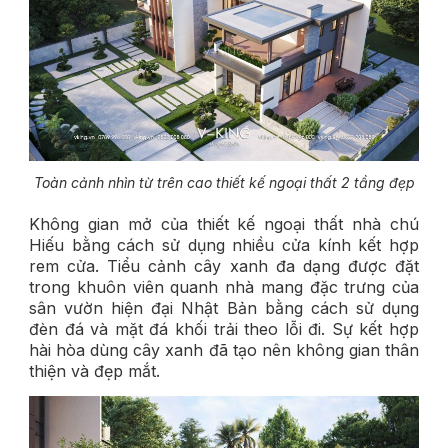
Toàn cảnh nhìn từ trên cao thiết kế ngoại thất 2 tầng đẹp
Không gian mở của thiết kế ngoại thất nhà chú
Hiếu bằng cách sử dụng nhiều cửa kính kết hợp
rem cửa. Tiểu cảnh cây xanh đa dạng được đặt
trong khuôn viên quanh nhà mang đặc trưng của
sân vườn hiện đại Nhật Bản bằng cách sử dụng
đèn đá và mặt đá khối trải theo lỗi đi. Sự kết hợp
hài hòa dùng cây xanh đã tạo nên không gian thân
thiện và đẹp mắt.