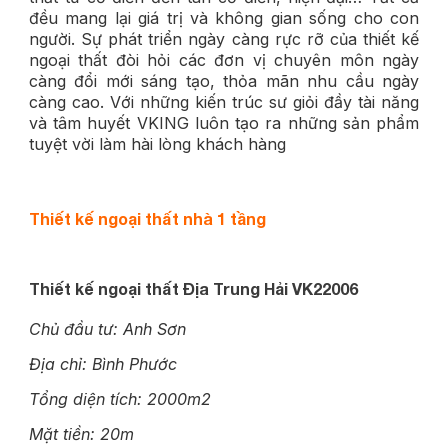
đều mang lại giá trị và không gian sống cho con
người. Sự phát triển ngày càng rực rỡ của thiết kế
ngoại thất đòi hỏi các đơn vị chuyên môn ngày
càng đổi mới sáng tạo, thỏa mãn nhu cầu ngày
càng cao. Với những kiến trúc sư giỏi đầy tài năng
và tâm huyết VKING luôn tạo ra những sản phẩm
tuyệt vời làm hài lòng khách hàng
Thiết kế ngoại thất nhà 1 tầng
Thiết kế ngoại thất Địa Trung Hải VK22006
Chủ đầu tư: Anh Sơn
Địa chỉ: Bình Phước
Tổng diện tích: 2000m2
Mặt tiền: 20m