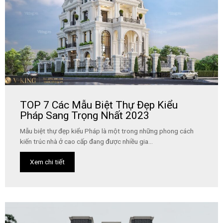
TOP 7 Các Mẫu Biệt Thự Đẹp Kiểu
Pháp Sang Trọng Nhất 2023
Mẫu biệt thự đẹp kiểu Pháp là một trong những phong cách
kiến trúc nhà ở cao cấp đang được nhiều gia...
Xem chi tiết