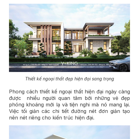
Thiết kế ngoại thất đẹp hiện đại sang trọng
Phong cách thiết kế ngoại thất hiện đại ngày càng
được nhiều người quan tâm bởi những vẻ đẹp
phóng khoáng mới lạ và tiện nghi mà nó mang lại.
Việc tối giản các chi tiết đường nét đơn giản tạo
nên nét riêng cho kiến trúc hiện đại.