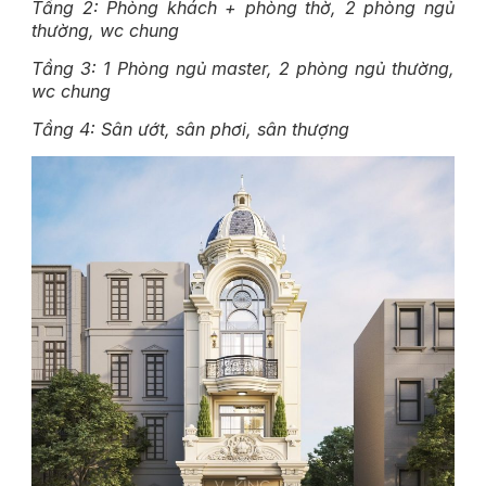
Tầng 2: Phòng khách + phòng thờ, 2 phòng ngủ
thường, wc chung
Tầng 3: 1 Phòng ngủ master, 2 phòng ngủ thường,
wc chung
Tầng 4: Sân ướt, sân phơi, sân thượng