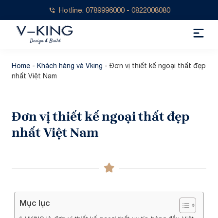
Hotline: 0789996000 - 0822008080
Home
-
Khách hàng và Vking
-
Đơn vị thiết kế ngoại thất đẹp
nhất Việt Nam
Đơn vị thiết kế ngoại thất đẹp
nhất Việt Nam
Mục lục