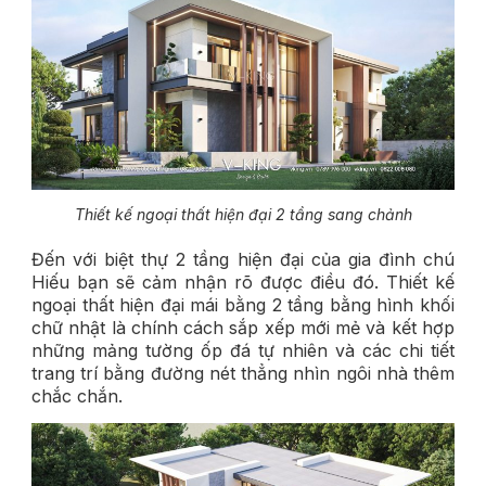
Thiết kế ngoại thất hiện đại 2 tầng sang chảnh
Đến với biệt thự 2 tầng hiện đại của gia đình chú
Hiếu bạn sẽ cảm nhận rõ được điều đó. Thiết kế
ngoại thất hiện đại mái bằng 2 tầng bằng hình khối
chữ nhật là chính cách sắp xếp mới mẻ và kết hợp
những mảng tường ốp đá tự nhiên và các chi tiết
trang trí bằng đường nét thẳng nhìn ngôi nhà thêm
chắc chắn.