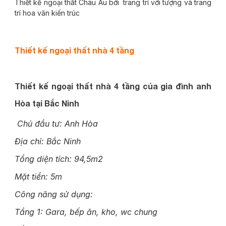
Thiết kế ngoại thất Châu Âu bởi trang trí với tượng và trang
trí hoa văn kiến trúc
Thiết kế ngoại thất nhà 4 tầng
Thiết kế ngoại thất nhà 4 tầng của gia đình anh
Hòa tại Bắc Ninh
Chủ đầu tư: Anh Hòa
Địa chỉ: Bắc Ninh
Tổng diện tích: 94,5m2
Mặt tiền: 5m
Công năng sử dụng:
Tầng 1: Gara, bếp ăn, kho, wc chung