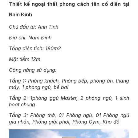
Thiết kế ngoại thất phong cách tân cổ điển tại
Nam Định
Chủ đầu tư: Anh Tình
Địa chỉ: Nam Định
Tổng diện tích: 180m2
Mặt tiền: 12m
Công năng sử dụng:
Tầng 1: Phòng khách, Phòng bếp, phòng ăn, thang
máy, 1 phòng ngủ, bể bơi
Tầng 2: 1phòng ggủ Master, 2 phòng ngủ, 1 sinh
hoạt chung
Tầng 3: Phòng thờ, 01 Phòng ngủ, 01 Phòng ngủ
gia nhân, Phòng giặt phơi, Phòng Gym, Kho đồ