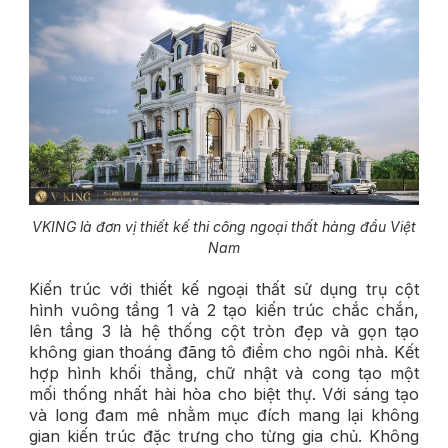
VKING là đơn vị thiết kế thi công ngoại thất hàng đầu Việt
Nam
Kiến trúc với thiết kế ngoại thất sử dụng trụ cột
hình vuông tầng 1 và 2 tạo kiến trúc chắc chắn,
lên tầng 3 là hệ thống cột tròn đẹp và gọn tạo
không gian thoáng đãng tô điểm cho ngôi nhà. Kết
hợp hình khối thẳng, chữ nhật và cong tạo một
mối thống nhất hài hòa cho biệt thự. Với sáng tạo
và long đam mê nhằm mục đích mang lại không
gian kiến trúc đặc trưng cho từng gia chủ. Không