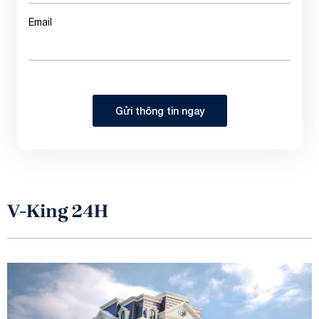
Email
Gửi thông tin ngay
V-King 24H