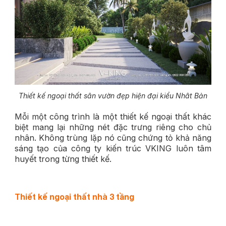
Thiết kế ngoại thất sân vườn đẹp hiện đại kiểu Nhât Bản
Mỗi một công trình là một thiết kế ngoại thất khác
biệt mang lại những nét đặc trưng riêng cho chủ
nhân. Không trùng lặp nó cũng chứng tỏ khả năng
sáng tạo của công ty kiến trúc VKING luôn tâm
huyết trong từng thiết kế.
Thiết kế ngoại thất nhà 3 tầng