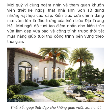
Mời quý vị cùng ngắm nhìn và tham quan khuôn
viên thiết kế ngoại thất nhà anh Sơn sử dụng
những vật liệu cao cấp. Kiến trúc cửa chính dạng
mái vòm lớn là đặc trưng của kiến trúc Địa Trung
Hải. Mái ngói đỏ tươi tạo điểm nhấn cho kiến trúc
vừa làm đẹp vừa bảo vệ công trình trước thời tiết
mưa nắng giúp tuổi thọ công trình bền vững theo
thời gian.
Thiết kế ngoại thất đẹp cho không gian vườn xanh mát