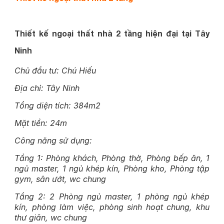
Thiết kế ngoại thất nhà 2 tầng
hiện đại tại Tây
Ninh
Chủ đầu tư: Chú Hiếu
Địa chỉ: Tây Ninh
Tổng diện tích: 384m2
Mặt tiền: 24m
Công năng sử dụng:
Tầng 1: Phòng khách, Phòng thờ, Phòng bếp ăn, 1
ngủ master, 1 ngủ khép kín, Phòng kho, Phòng tập
gym, sân ướt, wc chung
Tầng 2: 2 Phòng ngủ master, 1 phòng ngủ khép
kín, phòng làm việc, phòng sinh hoạt chung, khu
thư giãn, wc chung