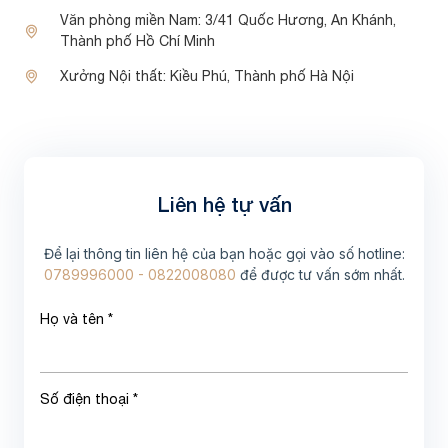
Văn phòng miền Nam:
3/41 Quốc Hương, An Khánh,
Thành phố Hồ Chí Minh
Xưởng Nội thất:
Kiều Phú, Thành phố Hà Nội
Liên hệ tự vấn
Để lại thông tin liên hệ của bạn hoặc gọi vào số hotline:
0789996000 - 0822008080
để được tư vấn sớm nhất.
Họ và tên *
Số điện thoại *