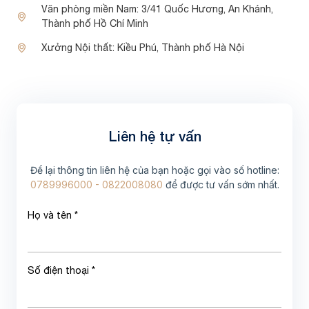
Văn phòng miền Nam:
3/41 Quốc Hương, An Khánh,
Thành phố Hồ Chí Minh
Xưởng Nội thất:
Kiều Phú, Thành phố Hà Nội
Liên hệ tự vấn
Để lại thông tin liên hệ của bạn hoặc gọi vào số hotline:
0789996000 - 0822008080
để được tư vấn sớm nhất.
Họ và tên *
Số điện thoại *