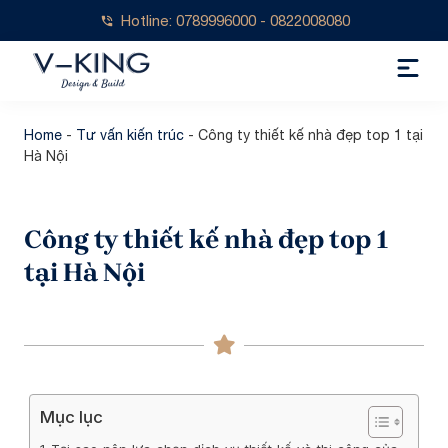
Hotline: 0789996000 - 0822008080
Home
-
Tư vấn kiến trúc
-
Công ty thiết kế nhà đẹp top 1 tại
Hà Nội
Công ty thiết kế nhà đẹp top 1
tại Hà Nội
Mục lục