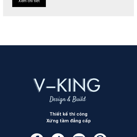
Xem chi tiết
Thiết kế thi công
Xứng tầm đẳng cấp