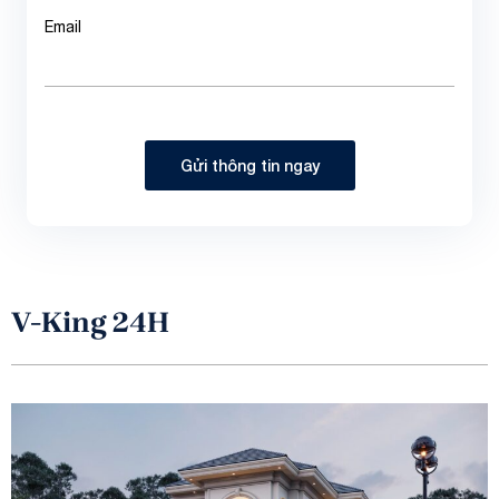
Email
Gửi thông tin ngay
V-King 24H