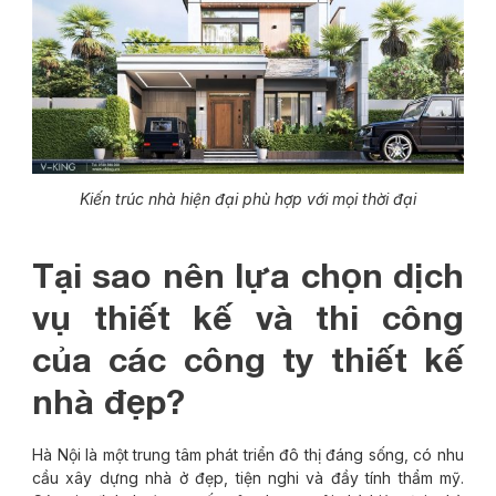
Kiến trúc nhà hiện đại phù hợp với mọi thời đại
Tại sao nên lựa chọn dịch
vụ thiết kế và thi công
của các công ty thiết kế
nhà đẹp?
Hà Nội là một trung tâm phát triển đô thị đáng sống, có nhu
cầu xây dựng nhà ở đẹp, tiện nghi và đầy tính thẩm mỹ.