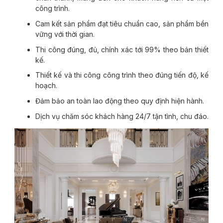
công trình.
Cam kết sản phẩm đạt tiêu chuẩn cao, sản phẩm bền
vững với thời gian.
Thi công đúng, đủ, chính xác tới 99% theo bản thiết
kế.
Thiết kế và thi công công trình theo đúng tiến độ, kế
hoạch.
Đảm bảo an toàn lao động theo quy định hiện hành.
Dịch vụ chăm sóc khách hàng 24/7 tận tình, chu đáo.