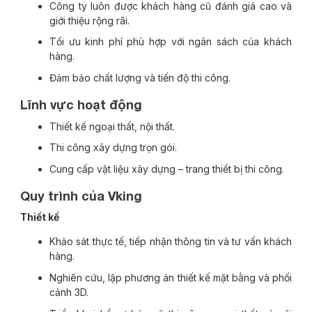
Công ty luôn được khách hàng cũ đánh giá cao và
giới thiệu rộng rãi.
Tối ưu kinh phí phù hợp với ngân sách của khách
hàng.
Đảm bảo chất lượng và tiến độ thi công.
Lĩnh vực hoạt động
Thiết kế ngoại thất, nội thất.
Thi công xây dựng trọn gói.
Cung cấp vật liệu xây dựng – trang thiết bị thi công.
Quy trình của Vking
Thiết kế
Khảo sát thực tế, tiếp nhận thông tin và tư vấn khách
hàng.
Nghiên cứu, lập phương án thiết kế mặt bằng và phối
cảnh 3D.