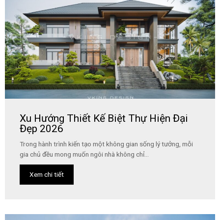
Xu Hướng Thiết Kế Biệt Thự Hiện Đại
Đẹp 2026
Trong hành trình kiến tạo một không gian sống lý tưởng, mỗi
gia chủ đều mong muốn ngôi nhà không chỉ...
Xem chi tiết