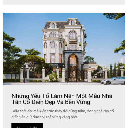
Những Yếu Tố Làm Nên Một Mẫu Nhà
Tân Cổ Điển Đẹp Và Bền Vững
Giữa thời đại mà kiến trúc thay đổi từng năm, dòng nhà tân cổ
điển vẫn giữ được vị thế vững vàng nhờ...