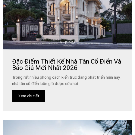
Đặc Điểm Thiết Kế Nhà Tân Cổ Điển Và
Báo Giá Mới Nhất 2026
Trong rất nhiều phong cách kiến trúc đang phát triển hiện nay,
nhà tân cổ điển luôn giữ được sức hút...
Xem chi tiết