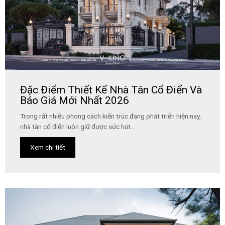
Đặc Điểm Thiết Kế Nhà Tân Cổ Điển Và
Báo Giá Mới Nhất 2026
Trong rất nhiều phong cách kiến trúc đang phát triển hiện nay,
nhà tân cổ điển luôn giữ được sức hút...
Xem chi tiết