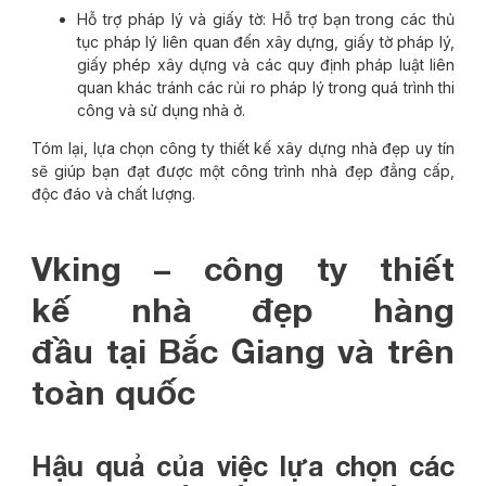
Hỗ trợ pháp lý và giấy tờ: Hỗ trợ bạn trong các thủ
tục pháp lý liên quan đến xây dựng, giấy tờ pháp lý,
giấy phép xây dựng và các quy định pháp luật liên
quan khác tránh các rủi ro pháp lý trong quá trình thi
công và sử dụng nhà ở.
Tóm lại, lựa chọn công ty thiết kế xây dựng nhà đẹp uy tín
sẽ giúp bạn đạt được một công trình nhà đẹp đẳng cấp,
độc đáo và chất lượng.
Vking – công ty thiết
kế
nhà đẹp hàng
đầu
tại
Bắc Giang
và trên
toàn quốc
Hậu quả của việc lựa chọn các