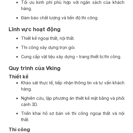
Tối ưu kinh phí phù hợp với ngân sách của khách
hàng.
Đảm bảo chất lượng và tiến độ thi công.
Lĩnh vực hoạt động
Thiết kế ngoại thất, nội thất.
Thi công xây dựng trọn gói.
Cung cấp vật liệu xây dựng – trang thiết bị thi công.
Quy trình của Vking
Thiết kế
Khảo sát thực tế, tiếp nhận thông tin và tư vấn khách
hàng.
Nghiên cứu, lập phương án thiết kế mặt bằng và phối
cảnh 3D.
Triển khai hồ sơ bản vẽ thi công ngoại thất và nội
thất.
Thi công