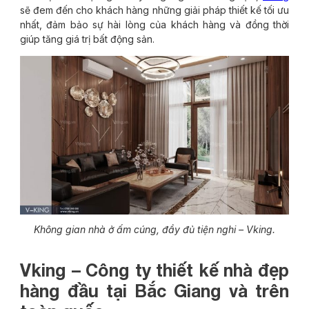
sẽ đem đến cho khách hàng những giải pháp thiết kế tối ưu
nhất, đảm bảo sự hài lòng của khách hàng và đồng thời
giúp tăng giá trị bất động sản.
Không gian nhà ở ấm cúng, đầy đủ tiện nghi – Vking.
Vking – Công ty thiết kế nhà đẹp
hàng đầu tại Bắc Giang và trên