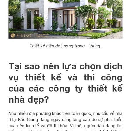
Thiết kế hiện đại, sang trọng – Vking.
Tại sao nên lựa chọn dịch
vụ thiết kế và thi công
của các công ty thiết kế
nhà đẹp?
Như nhiều địa phương khác trên toàn quốc, nhu cầu về nhà
ở tại Bắc Giang đang ngày càng tăng cao do sự phát triển
của nền kinh tế và đô thị hóa. Vì thế, người dân đang tìm