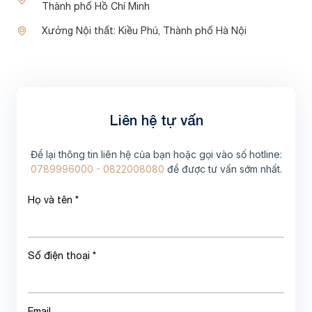
Thành phố Hồ Chí Minh
Xưởng Nội thất:
Kiều Phú, Thành phố Hà Nội
Liên hệ tự vấn
Để lại thông tin liên hệ của bạn hoặc gọi vào số hotline:
0789996000 - 0822008080
để được tư vấn sớm nhất.
Họ và tên *
Số điện thoại *
Email