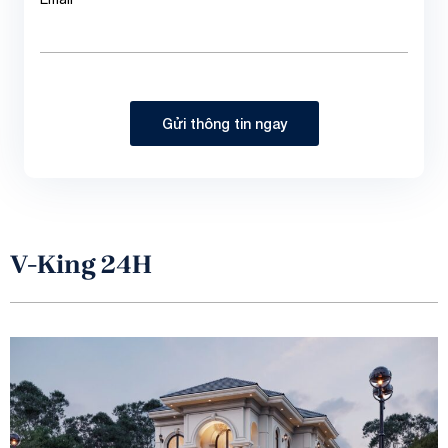
Gửi thông tin ngay
V-King 24H