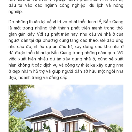
đầu tư vào các ngành công nghiệp, du lịch và nông
nghiệp.
Do những thuận lợi về vị trí và phát triển kinh tế, Bắc Giang
là một trong những tỉnh thành phát triển mạnh trong thời
gian gần đây. Với sự phát triển này, nhu cầu về nhà ở của
người dân tại địa phương cũng tăng cao theo. Để đáp ứng
nhu cầu đó, nhiều dự án đầu tư, xây dựng các khu nhà ở
đã được triển khai tại Bắc Giang trong những năm qua. Với
việc xuất hiện nhiều dự án xây dựng nhà ở, cũng sẽ xuất
hiện không ít các dịch vụ và công ty thiết kế xây dựng nhà
ở đẹp nhằm hỗ trợ và giúp người dân sở hữu một ngôi nhà
đẹp, hoành tráng và đẳng cấp.