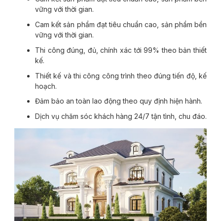
vững với thời gian.
Cam kết sản phẩm đạt tiêu chuẩn cao, sản phẩm bền
vững với thời gian.
Thi công đúng, đủ, chính xác tới 99% theo bản thiết
kế.
Thiết kế và thi công công trình theo đúng tiến độ, kế
hoạch.
Đảm bảo an toàn lao động theo quy định hiện hành.
Dịch vụ chăm sóc khách hàng 24/7 tận tình, chu đáo.