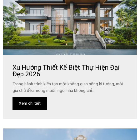
Xu Hướng Thiết Kế Biệt Thự Hiện Đại
Đẹp 2026
Trong hành trình kiến tạo một không gian sống lý tưởng, mỗi
gia chủ đều mong muốn ngôi nhà không chỉ...
Xem chi tiết