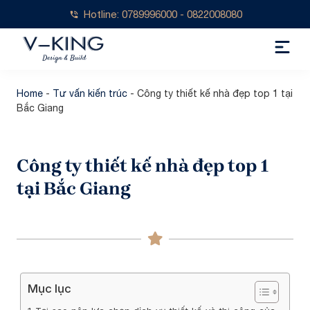
Hotline: 0789996000 - 0822008080
Home
-
Tư vấn kiến trúc
-
Công ty thiết kế nhà đẹp top 1 tại
Bắc Giang
Công ty thiết kế nhà đẹp top 1
tại Bắc Giang
Mục lục