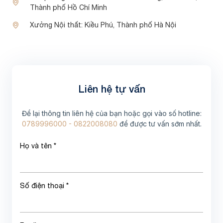
Thành phố Hồ Chí Minh
Xưởng Nội thất:
Kiều Phú, Thành phố Hà Nội
Liên hệ tự vấn
Để lại thông tin liên hệ của bạn hoặc gọi vào số hotline:
0789996000 - 0822008080
để được tư vấn sớm nhất.
Họ và tên *
Số điện thoại *