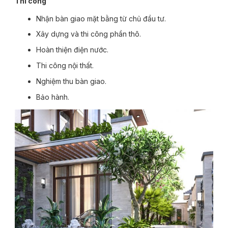
Thi công
Nhận bàn giao mặt bằng từ chủ đầu tư.
Xây dựng và thi công phần thô.
Hoàn thiện điện nước.
Thi công nội thất.
Nghiệm thu bàn giao.
Bảo hành.