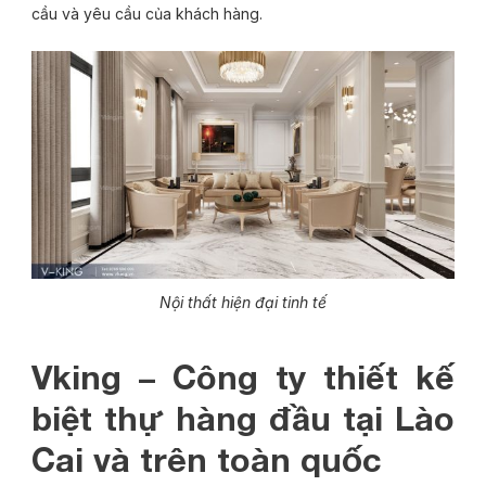
cầu và yêu cầu của khách hàng.
Nội thất hiện đại tinh tế
Vking – Công ty thiết kế
biệt thự hàng đầu tại Lào
Cai và trên toàn quốc