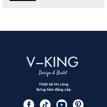
Thiết kế thi công
Xứng tầm đẳng cấp