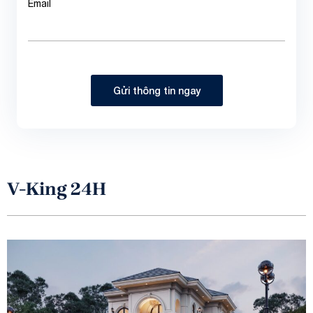
Email
Gửi thông tin ngay
V-King 24H