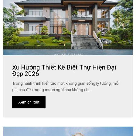
Xu Hướng Thiết Kế Biệt Thự Hiện Đại
Đẹp 2026
Trong hành trình kiến tạo một không gian sống lý tưởng, mỗi
gia chủ đều mong muốn ngôi nhà không chỉ...
Xem chi tiết