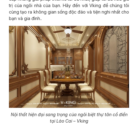
trị của ngôi nhà của bạn. Hãy đến với Vking để chúng tôi
cùng tạo ra không gian sống độc đáo và tiện nghi nhất cho
bạn và gia đình..
Nội thất hiện đại sang trọng của ngôi biệt thự tân cổ điển
tại Lào Cai – Vking