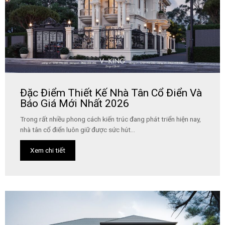
Đặc Điểm Thiết Kế Nhà Tân Cổ Điển Và
Báo Giá Mới Nhất 2026
Trong rất nhiều phong cách kiến trúc đang phát triển hiện nay,
nhà tân cổ điển luôn giữ được sức hút...
Xem chi tiết