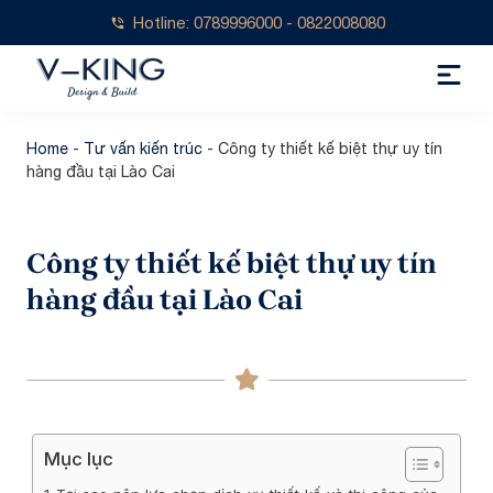
Hotline: 0789996000 - 0822008080
Home
-
Tư vấn kiến trúc
-
Công ty thiết kế biệt thự uy tín
hàng đầu tại Lào Cai
Công ty thiết kế biệt thự uy tín
hàng đầu tại Lào Cai
Mục lục