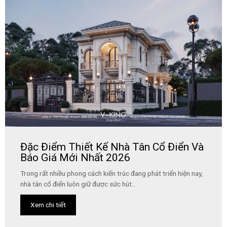
Đặc Điểm Thiết Kế Nhà Tân Cổ Điển Và
Báo Giá Mới Nhất 2026
Trong rất nhiều phong cách kiến trúc đang phát triển hiện nay,
nhà tân cổ điển luôn giữ được sức hút...
Xem chi tiết