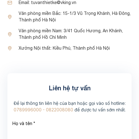
Email:
tuvanthietke@vking.vn
Văn phòng miền Bắc:
15-1/3 Vũ Trọng Khánh, Hà Đông,
Thành phố Hà Nội
Văn phòng miền Nam:
3/41 Quốc Hương, An Khánh,
Thành phố Hồ Chí Minh
Xưởng Nội thất:
Kiều Phú, Thành phố Hà Nội
Liên hệ tự vấn
Để lại thông tin liên hệ của bạn hoặc gọi vào số hotline:
0789996000 - 0822008080
để được tư vấn sớm nhất.
Họ và tên *