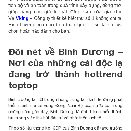
tiến độ và an toàn trong quá trình xây dựng, đồng thời
giúp nâng cao giá trị bất động sản của gia chủ.
Và
Vking
– Công ty thiết kế biệt thự số 1 không chỉ tại
Bình Dương
mà còn trên toàn quốc – sẽ là sự lựa
chọn hoàn hảo dành cho bạn.
Đôi nét về Bình Dương –
Nơi của những cái độc lạ
đang trở thành hottrend
toptop
Bình Dương là một trong những trung tâm kinh tế đang phát
triển mạnh mẽ tại vùng Đông Nam Bộ của nước ta. Trong
những năm gần đây, Bình Dương đã đạt được nhiều thành
tựu trong việc thu hút đầu tư và phát triển kinh tế.
Theo số liệu thống kê, GDP của Bình Dương đã tăng trưởng