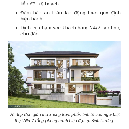
tiến độ, kế hoạch.
Đảm bảo an toàn lao động theo quy định
hiện hành.
Dịch vụ chăm sóc khách hàng 24/7 tận tình,
chu đáo.
Vẻ đẹp đơn giản mà không kém phần tinh tế của ngôi biệt
thự Villa 2 tầng phong cách hiện đại tại Bình Dương.