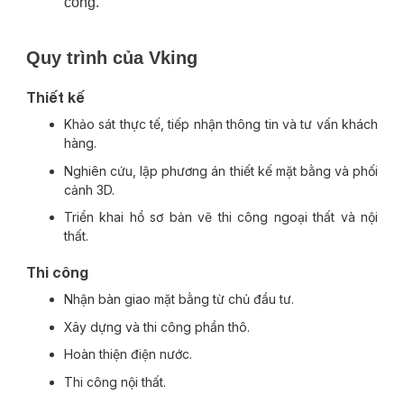
công.
Quy trình của Vking
Thiết kế
Khảo sát thực tế, tiếp nhận thông tin và tư vấn khách
hàng.
Nghiên cứu, lập phương án thiết kế mặt bằng và phối
cảnh 3D.
Triển khai hồ sơ bản vẽ thi công ngoại thất và nội
thất.
Thi công
Nhận bàn giao mặt bằng từ chủ đầu tư.
Xây dựng và thi công phần thô.
Hoàn thiện điện nước.
Thi công nội thất.