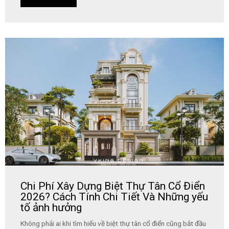
Chi Phí Xây Dựng Biệt Thự Tân Cổ Điển
2026? Cách Tính Chi Tiết Và Những yếu
tố ảnh hưởng
Không phải ai khi tìm hiểu về biệt thự tân cổ điển cũng bắt đầu