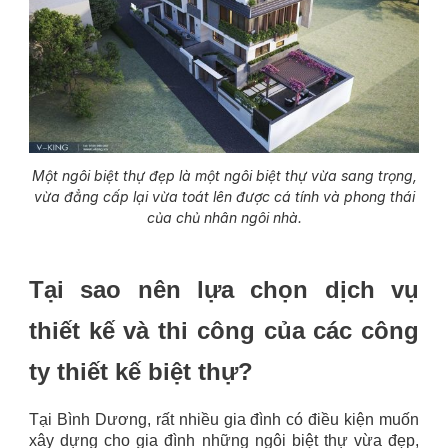
Một ngôi biệt thự đẹp là một ngôi biệt thự vừa sang trọng,
vừa đẳng cấp lại vừa toát lên được cá tính và phong thái
của chủ nhân ngôi nhà.
Tại sao nên lựa chọn dịch vụ
thiết kế và thi công của các công
ty thiết kế biệt thự?
Tại Bình Dương, rất nhiều gia đình có điều kiện muốn
xây dựng cho gia đình những ngôi biệt thự vừa đẹp,