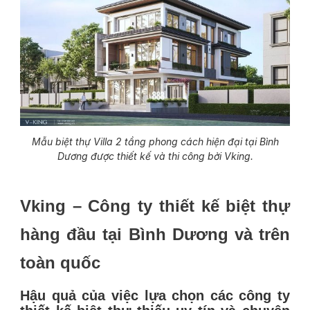
Mẫu biệt thự Villa 2 tầng phong cách hiện đại tại Bình
Dương được thiết kế và thi công bởi Vking.
Vking – Công ty thiết kế biệt thự
hàng đầu tại
Bình Dương
và trên
toàn quốc
Hậu quả của việc lựa chọn các công ty