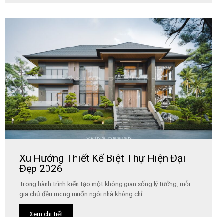
Xu Hướng Thiết Kế Biệt Thự Hiện Đại
Đẹp 2026
Trong hành trình kiến tạo một không gian sống lý tưởng, mỗi
gia chủ đều mong muốn ngôi nhà không chỉ...
Xem chi tiết