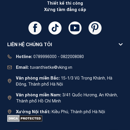
Thiết kế thi công
Xứng tầm đẳng cấp
LIÊN HỆ CHÚNG TÔI
Hotline:
0789996000 - 0822008080
Email:
tuvanthietke@vking.vn
Văn phòng miền Bắc:
15-1/3 Vũ Trọng Khánh, Hà
Đông, Thành phố Hà Nội
Văn phòng miền Nam:
3/41 Quốc Hương, An Khánh,
Thành phố Hồ Chí Minh
Xưởng Nội thất:
Kiều Phú, Thành phố Hà Nội