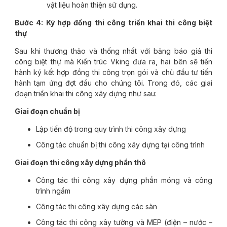
vật liệu hoàn thiện sử dụng.
Bước 4: Ký hợp đồng thi công triển khai thi công biệt
thự
Sau khi thương thảo và thống nhất với bảng báo giá thi
công biệt thự mà Kiến trúc Vking đưa ra, hai bên sẽ tiến
hành ký kết hợp đồng thi công trọn gói và chủ đầu tư tiến
hành tạm ứng đợt đầu cho chúng tôi. Trong đó, các giai
đoạn triển khai thi công xây dựng như sau:
Giai đoạn chuẩn bị
Lập tiến độ trong quy trình thi công xây dựng
Công tác chuẩn bị thi công xây dựng tại công trình
Giai đoạn thi công xây dựng phần thô
Công tác thi công xây dựng phần móng và công
trình ngầm
Công tác thi công xây dựng các sàn
Công tác thi công xây tường và MEP (điện – nước –