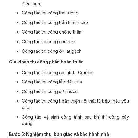
điện lạnh)
Công tác thi công trát tường
Công tác thi công trần thạch cao
Công tác thi công chống thấm
Công tác thi công cán nền
Công tác thi công ốp lát gạch
Giai đoạn thi công phần hoàn thiện
Công tác thi công ốp lát đá Granite
Công tác thi công lắp đặt cửa
Công tác thi công sơn nước
Công tác thi công hoàn thiện nội thất tủ bếp (nếu yêu
cầu)
Công tác vệ sinh công trình sau khi thi công xây
dựng
Bước 5: Nghiệm thu, bàn giao và bảo hành nhà