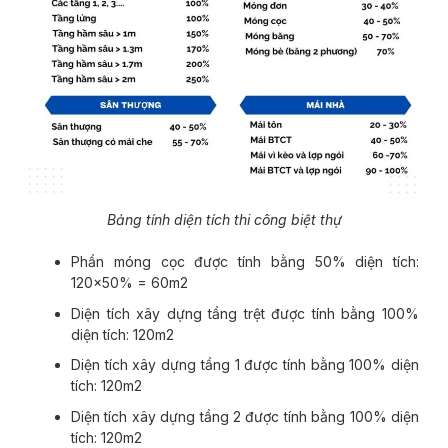
Bảng tính diện tích thi công biệt thự
Phần móng cọc được tính bằng 50% diện tích:
120×50% = 60m2
Diện tích xây dựng tầng trệt được tính bằng 100%
diện tích: 120m2
Diện tích xây dựng tầng 1 được tính bằng 100% diện
tích: 120m2
Diện tích xây dựng tầng 2 được tính bằng 100% diện
tích: 120m2