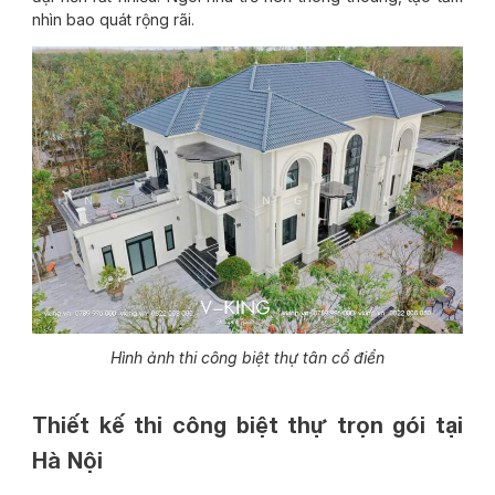
nhìn bao quát rộng rãi.
Hình ảnh thi công biệt thự tân cổ điển
Thiết kế thi công biệt thự trọn gói tại
Hà Nội