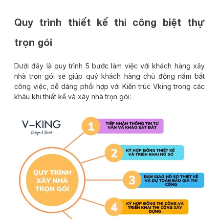
Quy trình thiết kế thi công biệt thự
trọn gói
Dưới đây là quy trình 5 bước làm việc với khách hàng xây
nhà trọn gói sẽ giúp quý khách hàng chủ động nắm bắt
công việc, dễ dàng phối hợp với Kiến trúc Vking trong các
khâu khi thiết kế và xây nhà trọn gói: