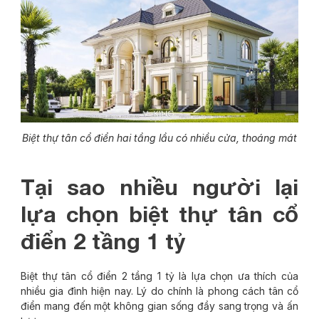
Biệt thự tân cổ điển hai tầng lầu có nhiều cửa, thoáng mát
Tại sao nhiều người lại
lựa chọn biệt thự tân cổ
điển 2 tầng 1 tỷ
Biệt thự tân cổ điển 2 tầng 1 tỷ là lựa chọn ưa thích của
nhiều gia đình hiện nay. Lý do chính là phong cách tân cổ
điển mang đến một không gian sống đầy sang trọng và ấn