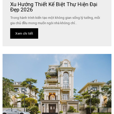
Xu Hướng Thiết Kế Biệt Thự Hiện Đại
Đẹp 2026
Trong hành trình kiến tạo một không gian sống lý tưởng, mỗi
gia chủ đều mong muốn ngôi nhà không chỉ...
Xem chi tiết