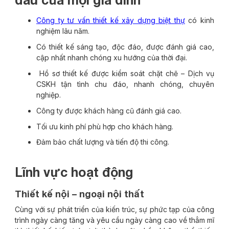
Công ty tư vấn thiết kế xây dựng biệt thự
có kinh
nghiệm lâu năm.
Có thiết kế sáng tạo, độc đáo, được đánh giá cao,
cập nhất nhanh chóng xu hướng của thời đại.
Hồ sơ thiết kế được kiểm soát chặt chẽ – Dịch vụ
CSKH tận tình chu đáo, nhanh chóng, chuyên
nghiệp.
Công ty được khách hàng cũ đánh giá cao.
Tối ưu kinh phí phù hợp cho khách hàng.
Đảm bảo chất lượng và tiến độ thi công.
Lĩnh vực hoạt động
Thiết kế nội – ngoại nội thất
Cùng với sự phát triển của kiến trúc, sự phức tạp của công
trình ngày càng tăng và yêu cầu ngày càng cao về thẳm mĩ