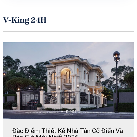
V-King 24H
Đặc Điểm Thiết Kế Nhà Tân Cổ Điển Và