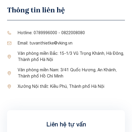
Thông tin liên hệ
Hotline:
0789996000 - 0822008080
Email:
tuvanthietke@vking.vn
Văn phòng miền Bắc:
15-1/3 Vũ Trọng Khánh, Hà Đông,
Thành phố Hà Nội
Văn phòng miền Nam:
3/41 Quốc Hương, An Khánh,
Thành phố Hồ Chí Minh
Xưởng Nội thất:
Kiều Phú, Thành phố Hà Nội
Liên hệ tự vấn