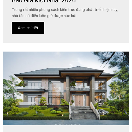
Báo Giá Mới Nhất 2026
Trong rất nhiều phong cách kiến trúc đang phát triển hiện nay,
nhà tân cổ điển luôn giữ được sức hút...
Xem chi tiết