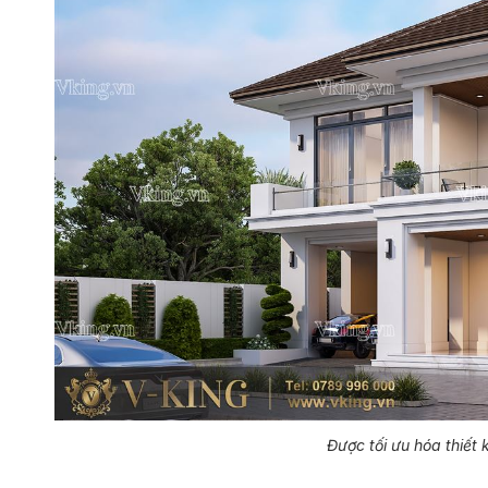
Được tối ưu hóa thiết 