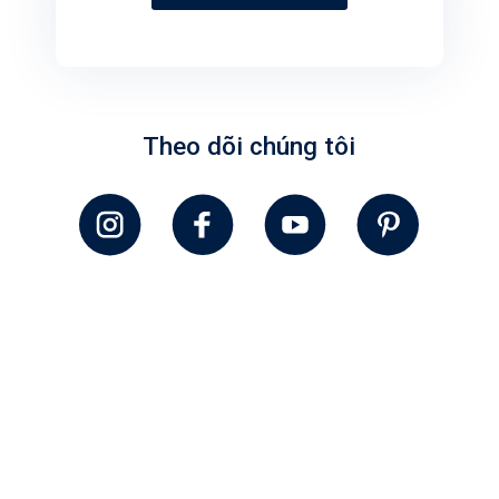
Theo dõi chúng tôi