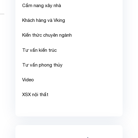
Cẩm nang xây nhà
Khách hàng và Vking
Kiến thức chuyên ngành
Tư vấn kiến trúc
Tư vấn phong thủy
Video
XSX nội thất