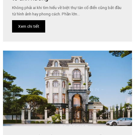
Không phải ai khi tìm hiểu về biệt thự tân cổ điển cũng bắt đầu
từ hình ảnh hay phong cách. Phần lớn...
Xem chi tiết