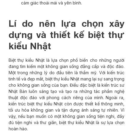
cảm giác thoải mái và yên bình.
Lí do nên lựa chọn xây
dựng và thiết kế biệt thự
kiểu Nhật
Biệt thự kiểu Nhật là lựa chọn phổ biến cho những người
đang tìm kiếm một không gian sống đẳng cấp và độc đáo.
Một trong những lý do đầu tiên là thẩm mỹ. Với kiến trúc
tinh tế và đẹp mắt, biệt thự kiểu Nhật mang lại sự sang trọng
cho không gian sống của bạn. Điều đặc biệt là kiến trúc sư
Nhật Bản luôn sáng tạo và tạo ra những tác phẩm nghệ
thuật độc đáo với phong cách riêng của mình. Ngoài ra,
kiến trúc biệt thự kiểu Nhật còn được thiết kế thông minh,
tối ưu hóa không gian và tận dụng ánh sáng tự nhiên. Vì
vậy, nếu bạn muốn có một không gian sống tiện nghi, đầy
đủ tiện nghi và thư giãn, biệt thự kiểu Nhật là sự lựa chọn
hoàn hảo.