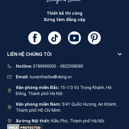
Thiết kế thi công
Xứng tầm đẳng cấp
LIÊN HỆ CHÚNG TÔI
Hotline:
0789996000 - 0822008080
Email:
tuvanthietke@vking.vn
Văn phòng miền Bắc:
15-1/3 Vũ Trọng Khánh, Hà
Đông, Thành phố Hà Nội
Văn phòng miền Nam:
3/41 Quốc Hương, An Khánh,
Thành phố Hồ Chí Minh
Xưởng Nội thất:
Kiều Phú, Thành phố Hà Nội