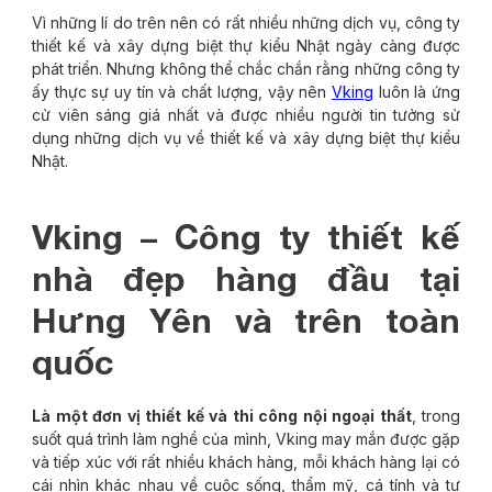
Vì những lí do trên nên có rất nhiều những dịch vụ, công ty
thiết kế và xây dựng biệt thự kiểu Nhật ngày càng được
phát triển. Nhưng không thể chắc chắn rằng những công ty
ấy thực sự uy tín và chất lượng, vậy nên
Vking
luôn là ứng
cử viên sáng giá nhất và được nhiều người tin tưởng sử
dụng những dịch vụ về thiết kế và xây dựng biệt thự kiểu
Nhật.
Vking – Công ty thiết kế
nhà đẹp hàng đầu tại
Hưng Yên và trên toàn
quốc
Là một đơn vị thiết kế và thi công nội ngoại thất
, trong
suốt quá trình làm nghề của mình, Vking may mắn được gặp
và tiếp xúc với rất nhiều khách hàng, mỗi khách hàng lại có
cái nhìn khác nhau về cuộc sống, thẩm mỹ, cá tính và tư