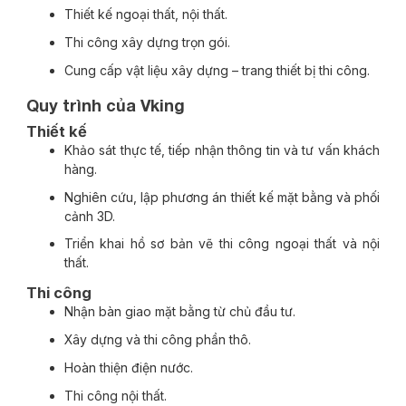
Thiết kế ngoại thất, nội thất.
Thi công xây dựng trọn gói.
Cung cấp vật liệu xây dựng – trang thiết bị thi công.
Quy trình của Vking
Thiết kế
Khảo sát thực tế, tiếp nhận thông tin và tư vấn khách
hàng.
Nghiên cứu, lập phương án thiết kế mặt bằng và phối
cảnh 3D.
Triển khai hồ sơ bản vẽ thi công ngoại thất và nội
thất.
Thi công
Nhận bàn giao mặt bằng từ chủ đầu tư.
Xây dựng và thi công phần thô.
Hoàn thiện điện nước.
Thi công nội thất.