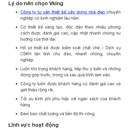
Lý do nên chọn Vking
Công ty tư vấn thiết kế xây dựng nhà đẹp
chuyên
nghiệp có kinh nghiệm lâu năm.
Có thiết kế sáng tạo, độc đáo theo nhiều phong
cách được đánh giá cao, cập nhật nhanh chóng xu
hướng của thời đại.
Hồ sơ thiết kế được kiểm soát chặt chẽ – Dịch vụ
CSKH tận tình chu đáo, nhanh chóng, chuyên
nghiệp.
Luôn tôn trọng khách hàng, tiếp thu ý kiến và những
đóng góp trước, trong và sau quá trình làm việc.
Công ty luôn được khách hàng cũ đánh giá cao và
giới thiệu rộng rãi.
Tối ưu kinh phí phù hợp với ngân sách của khách
hàng.
Đảm bảo chất lượng và tiến độ thi công.
Lĩnh vực hoạt động