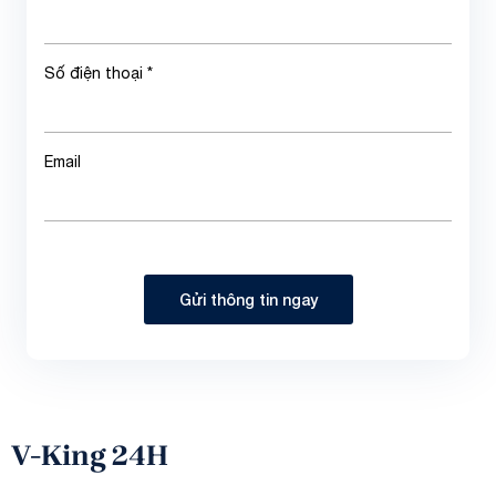
Số điện thoại *
Email
Gửi thông tin ngay
V-King 24H