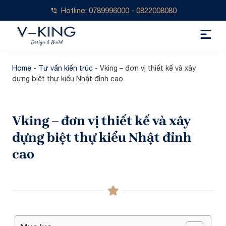
Hotline: 0789996000 - 0822008080
Home
-
Tư vấn kiến trúc
-
Vking – đơn vị thiết kế và xây
dựng biệt thự kiểu Nhật đỉnh cao
Vking – đơn vị thiết kế và xây
dựng biệt thự kiểu Nhật đỉnh
cao