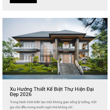
Xu Hướng Thiết Kế Biệt Thự Hiện Đại
Đẹp 2026
Trong hành trình kiến tạo một không gian sống lý tưởng, mỗi
gia chủ đều mong muốn ngôi nhà không chỉ...