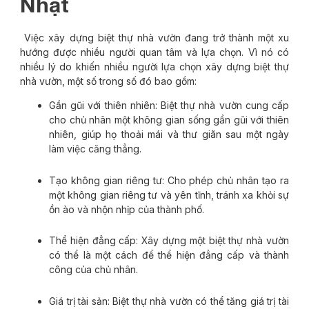
Nhật
Việc xây dựng biệt thự nhà vườn đang trở thành một xu
hướng được nhiều người quan tâm và lựa chọn. Vì nó có
nhiều lý do khiến nhiều người lựa chọn xây dựng biệt thự
nhà vườn, một số trong số đó bao gồm:
Gần gũi với thiên nhiên: Biệt thự nhà vườn cung cấp
cho chủ nhân một không gian sống gần gũi với thiên
nhiên, giúp họ thoải mái và thư giãn sau một ngày
làm việc căng thẳng.
Tạo không gian riêng tư: Cho phép chủ nhân tạo ra
một không gian riêng tư và yên tĩnh, tránh xa khỏi sự
ồn ào và nhộn nhịp của thành phố.
Thể hiện đẳng cấp: Xây dựng một biệt thự nhà vườn
có thể là một cách để thể hiện đẳng cấp và thành
công của chủ nhân.
Giá trị tài sản: Biệt thự nhà vườn có thể tăng giá trị tài