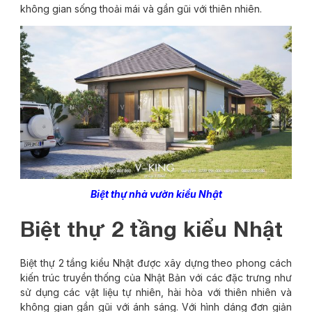
không gian sống thoải mái và gần gũi với thiên nhiên.
Biệt thự nhà vườn kiểu Nhật
Biệt thự 2 tầng kiểu Nhật
Biệt thự 2 tầng kiểu Nhật được xây dựng theo phong cách
kiến trúc truyền thống của Nhật Bản với các đặc trưng như
sử dụng các vật liệu tự nhiên, hài hòa với thiên nhiên và
không gian gần gũi với ánh sáng. Với hình dáng đơn giản