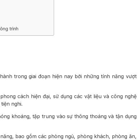
ông trình
 hành trong giai đoạn hiện nay bởi những tính năng vượt
 phong cách hiện đại, sử dụng các vật liệu và công nghệ
tiện nghi.
phóng khoáng, tập trung vào sự thông thoáng và tận dụng
ông năng, bao gồm các phòng ngủ, phòng khách, phòng ăn,