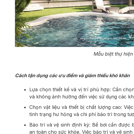
Mẫu biệt thự hiện
Cách tận dụng các ưu điểm và giảm thiểu khó khăn
Lựa chọn thiết kế và vị trí phù hợp: Cần chọn
và không ảnh hưởng đến việc sử dụng các khô
Chọn vật liệu và thiết bị chất lượng cao: Việc
tình trạng hư hỏng và chi phí bảo trì trong tươ
Bảo trì và vệ sinh định kỳ: Bể bơi cần được 
an toàn cho sức khỏe. Việc bảo trì và vệ sinh 