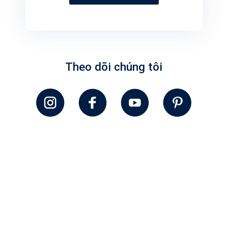
Theo dõi chúng tôi