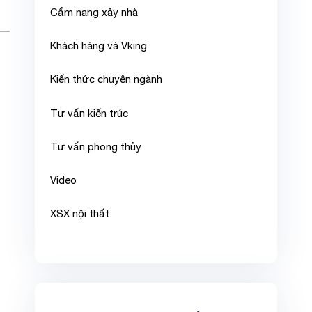
Cẩm nang xây nhà
Khách hàng và Vking
Kiến thức chuyên ngành
Tư vấn kiến trúc
Tư vấn phong thủy
Video
XSX nội thất