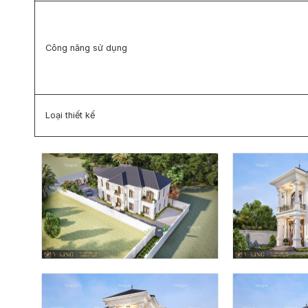
Công năng sử dụng
Loại thiết kế