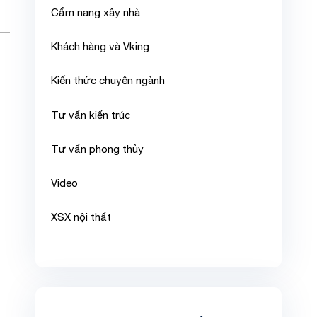
Cẩm nang xây nhà
Khách hàng và Vking
Kiến thức chuyên ngành
Tư vấn kiến trúc
Tư vấn phong thủy
Video
XSX nội thất