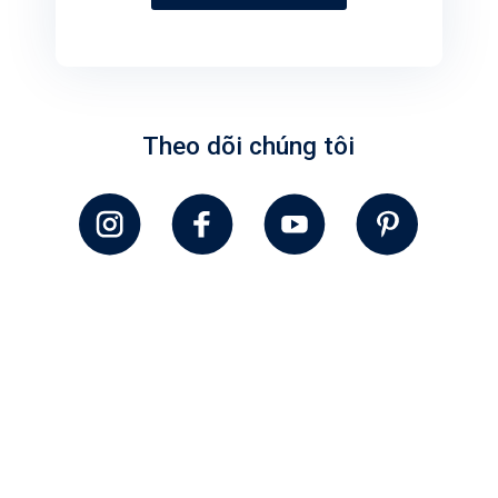
Theo dõi chúng tôi