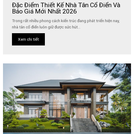
Đặc Điểm Thiết Kế Nhà Tân Cổ Điển Và
Báo Giá Mới Nhất 2026
Trong rất nhiều phong cách kiến trúc đang phát triển hiện nay,
nhà tân cổ điển luôn giữ được sức hút...
Xem chi tiết