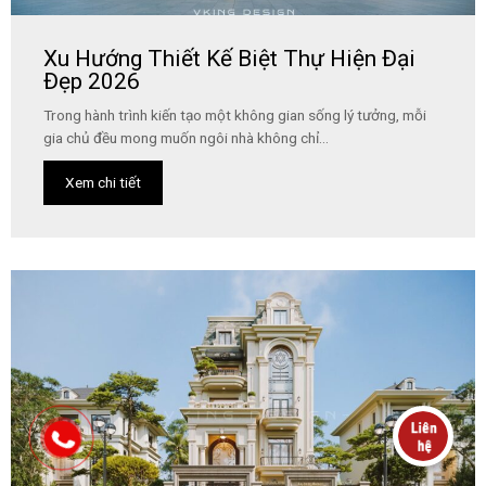
Xu Hướng Thiết Kế Biệt Thự Hiện Đại
Đẹp 2026
Trong hành trình kiến tạo một không gian sống lý tưởng, mỗi
gia chủ đều mong muốn ngôi nhà không chỉ...
Xem chi tiết