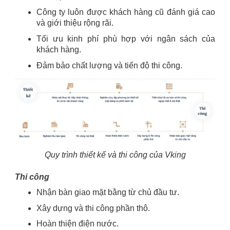
Công ty luôn được khách hàng cũ đánh giá cao
và giới thiệu rộng rãi.
Tối ưu kinh phí phù hợp với ngân sách của
khách hàng.
Đảm bảo chất lượng và tiến độ thi công.
Quy trình thiết kế và thi công của Vking
Thi công
Nhận bàn giao mặt bằng từ chủ đầu tư.
Xây dựng và thi công phần thô.
Hoàn thiện điện nước.