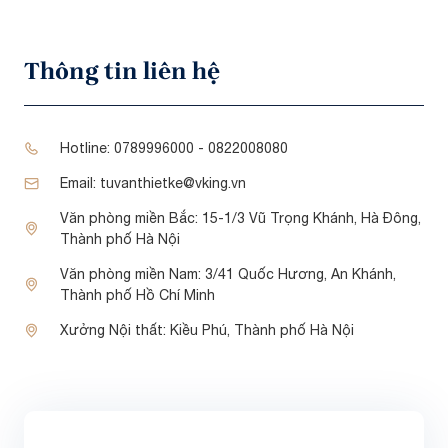
Thông tin liên hệ
Hotline:
0789996000 - 0822008080
Email:
tuvanthietke@vking.vn
Văn phòng miền Bắc:
15-1/3 Vũ Trọng Khánh, Hà Đông,
Thành phố Hà Nội
Văn phòng miền Nam:
3/41 Quốc Hương, An Khánh,
Thành phố Hồ Chí Minh
Xưởng Nội thất:
Kiều Phú, Thành phố Hà Nội