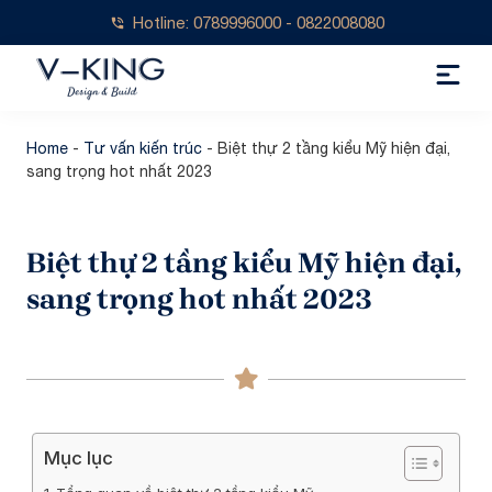
Hotline: 0789996000 - 0822008080
Home
-
Tư vấn kiến trúc
-
Biệt thự 2 tầng kiểu Mỹ hiện đại,
sang trọng hot nhất 2023
Biệt thự 2 tầng kiểu Mỹ hiện đại,
sang trọng hot nhất 2023
Mục lục