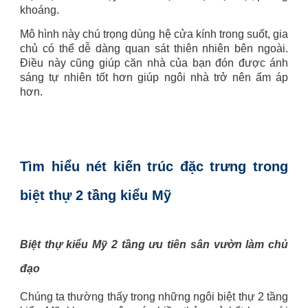
khoáng.
Mô hình này chú trọng dùng hệ cửa kính trong suốt, gia
chủ có thể dễ dàng quan sát thiên nhiên bên ngoài.
Điều này cũng giúp căn nhà của bạn đón được ánh
sáng tự nhiên tốt hơn giúp ngôi nhà trở nên ấm áp
hơn.
Tìm hiểu nét kiến trúc đặc trưng trong
biệt thự 2 tầng kiểu Mỹ
Biệt thự kiểu Mỹ 2 tầng ưu tiên sân vườn làm chủ
đạo
Chúng ta thường thấy trong những ngôi biệt thự 2 tầng