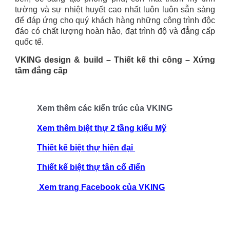
tường và sự nhiệt huyết cao nhất luôn luôn sẵn sàng
để đáp ứng cho quý khách hàng những công trình độc
đáo có chất lượng hoàn hảo, đạt trình độ và đẳng cấp
quốc tế.
VKING design & build – Thiết kế thi công – Xứng
tầm đẳng cấp
Xem thêm các kiến trúc của VKING
Xem thêm biệt thự 2 tầng kiểu Mỹ
Thiết kế biệt thự hiện đại
Thiết kế biệt thự tân cổ điển
Xem trang Facebook của VKING