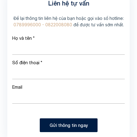
Liên hệ tự vấn
Để lại thông tin liên hệ của bạn hoặc gọi vào số hotline:
0789996000 - 0822008080
để được tư vấn sớm nhất.
Họ và tên *
Số điện thoại *
Email
Gửi thông tin ngay