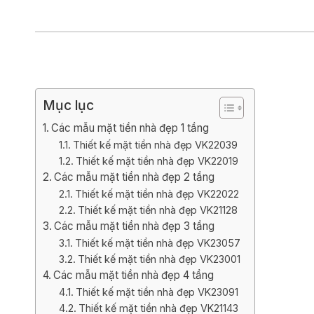
Biệt thự 3 tầ
Biệt thự 4 tầ
Mục lục
Các mẫu mặt tiền nhà đẹp 1 tầng
Thiết kế mặt tiền nhà đẹp VK22039
Thiết kế mặt tiền nhà đẹp VK22019
Các mẫu mặt tiền nhà đẹp 2 tầng
Thiết kế mặt tiền nhà đẹp VK22022
Thiết kế mặt tiền nhà đẹp VK21128
Các mẫu mặt tiền nhà đẹp 3 tầng
Thiết kế mặt tiền nhà đẹp VK23057
Thiết kế mặt tiền nhà đẹp VK23001
Các mẫu mặt tiền nhà đẹp 4 tầng
Thiết kế mặt tiền nhà đẹp VK23091
Thiết kế mặt tiền nhà đẹp VK21143