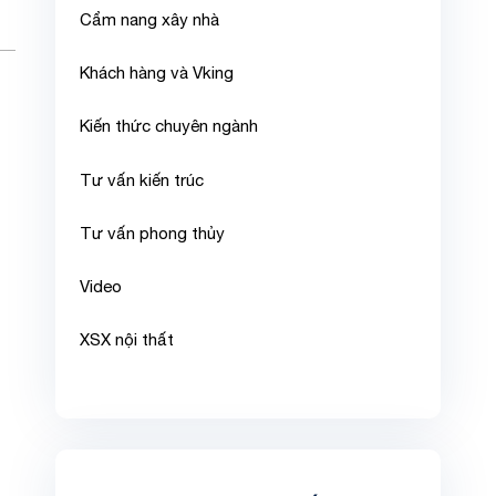
Cẩm nang xây nhà
Khách hàng và Vking
Kiến thức chuyên ngành
Tư vấn kiến trúc
Tư vấn phong thủy
Video
XSX nội thất