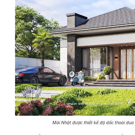
Mái Nhật được thiết kế độ dốc thoải đua