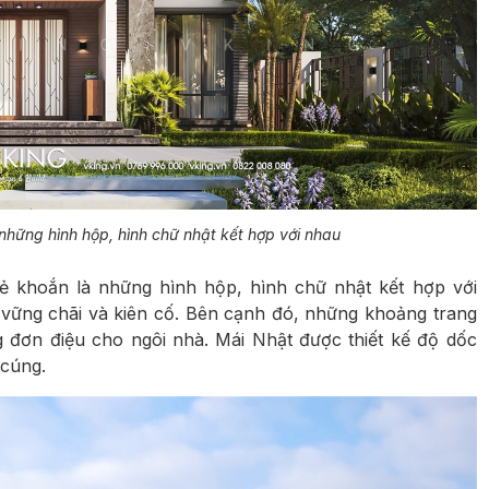
những hình hộp, hình chữ nhật kết hợp với nhau
ẻ khoắn là những hình hộp, hình chữ nhật kết hợp với
 vững chãi và kiên cố. Bên cạnh đó, những khoảng trang
g đơn điệu cho ngôi nhà. Mái Nhật được thiết kế độ dốc
 cúng.