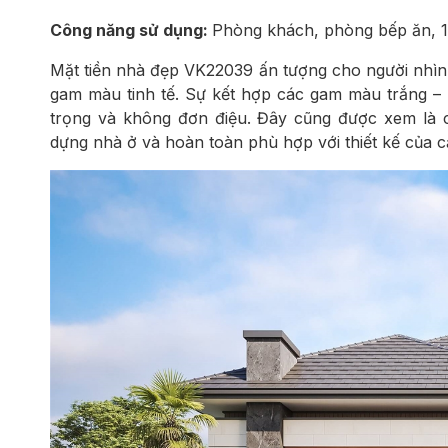
Công năng sử dụng:
Phòng khách, phòng bếp ăn, 1
Mặt tiền nhà đẹp VK22039 ấn tượng cho người nhìn b
gam màu tinh tế. Sự kết hợp các gam màu trắng – 
trọng và không đơn điệu. Đây cũng được xem là c
dựng nhà ở và hoàn toàn phù hợp với thiết kế của c