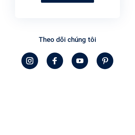
Theo dõi chúng tôi