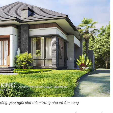
 rộng giúp ngôi nhà thêm trang nhã và ấm cúng