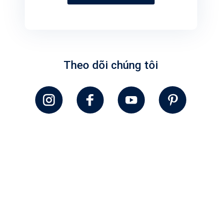
Theo dõi chúng tôi