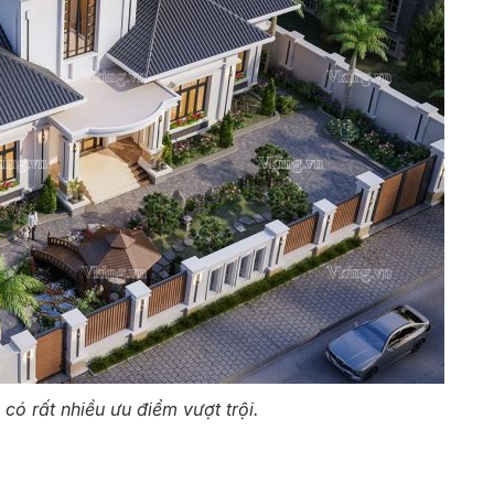
có rất nhiều ưu điểm vượt trội.