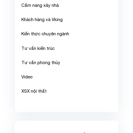
Cẩm nang xây nhà
Khách hàng và Vking
Kiến thức chuyên ngành
Tư vấn kiến trúc
Tư vấn phong thủy
Video
XSX nội thất